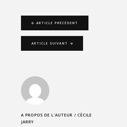
ARTICLE PRÉCÉDENT
ARTICLE SUIVANT
A PROPOS DE L'AUTEUR /
CÉCILE
JARRY