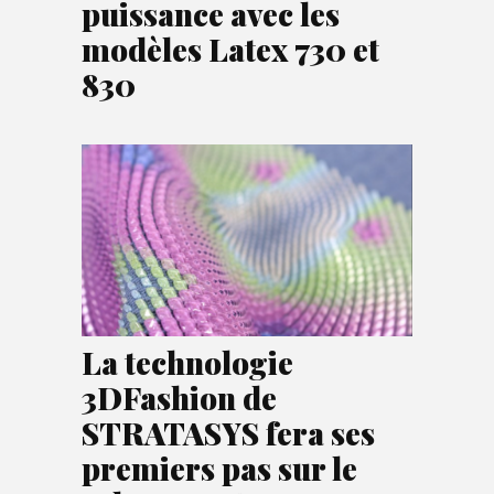
puissance avec les
modèles Latex 730 et
830
La technologie
3DFashion de
STRATASYS fera ses
premiers pas sur le