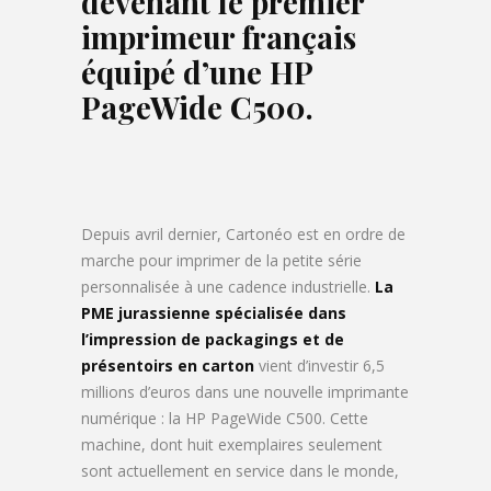
devenant le premier
imprimeur français
équipé d’une HP
PageWide C500.
Depuis avril dernier, Cartonéo est en ordre de
marche pour imprimer de la petite série
personnalisée à une cadence industrielle.
La
PME jurassienne spécialisée dans
l’impression de packagings et de
présentoirs en carton
vient d’investir 6,5
millions d’euros dans une nouvelle imprimante
numérique : la HP PageWide C500. Cette
machine, dont huit exemplaires seulement
sont actuellement en service dans le monde,