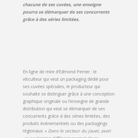
chacune de ses cuvées, une enseigne
pourra se démarquer de ses concurrents
grâce à des séries limitées.
En ligne de mire d’Edmond Perrier : le
viticulteur qui veut un packaging dédié pour
ses cuvées spéciales, le producteur qui
souhaite se distinguer grâce à une conception
graphique originale ou l’enseigne de grande
distribution qui veut se démarquer de ses
concurrents grâce à des séries limitées, des
produits événementiels ou des packagings
régionaux. «
Dans le secteur du jouet, avoir