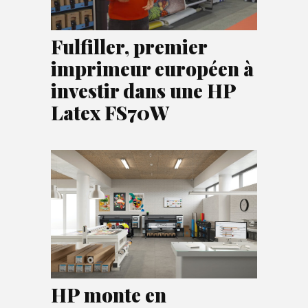
Fulfiller, premier
imprimeur européen à
investir dans une HP
Latex FS70W
HP monte en