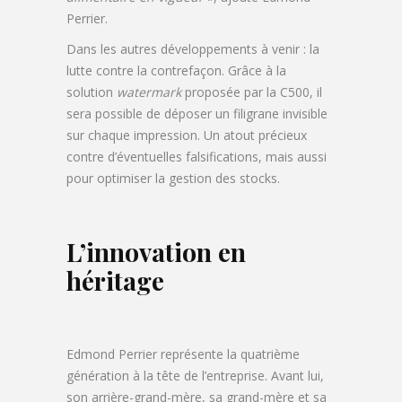
Perrier.
Dans les autres développements à venir : la
lutte contre la contrefaçon. Grâce à la
solution
watermark
proposée par la C500, il
sera possible de déposer un filigrane invisible
sur chaque impression. Un atout précieux
contre d’éventuelles falsifications, mais aussi
pour optimiser la gestion des stocks.
L’innovation en
héritage
Edmond Perrier représente la quatrième
génération à la tête de l’entreprise. Avant lui,
son arrière-grand-mère, sa grand-mère et sa