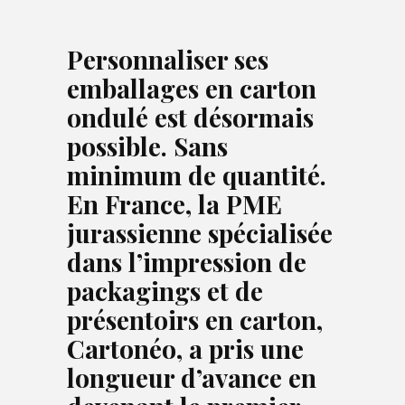
Personnaliser ses
emballages en carton
ondulé est désormais
possible. Sans
minimum de quantité.
En France, la PME
jurassienne spécialisée
dans l’impression de
packagings et de
présentoirs en carton,
Cartonéo, a pris une
longueur d’avance en