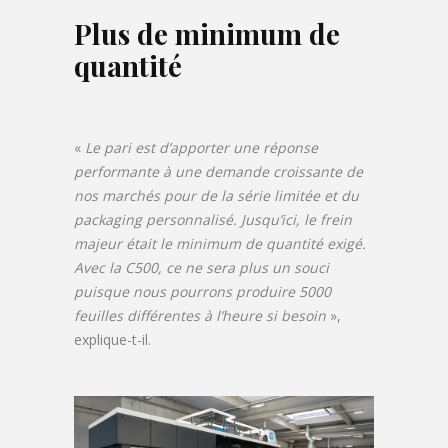
Plus de minimum de
quantité
«
Le pari est d’apporter une réponse
performante à une demande croissante de
nos marchés pour de la série limitée et du
packaging personnalisé. Jusqu’ici, le frein
majeur était le minimum de quantité exigé.
Avec la C500, ce ne sera plus un souci
puisque nous pourrons produire 5000
feuilles différentes à l’heure si besoin
»,
explique-t-il.