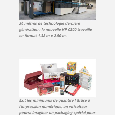
36 mètres de technologie dernière
génération : la nouvelle HP C500 travaille
en format 1,32 m x 2,50 m.
Exit les minimums de quantité ! Grâce à
l’impression numérique, un viticulteur
pourra imaginer un packaging spécial pour