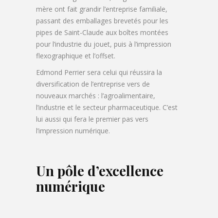
mère ont fait grandir l’entreprise familiale,
passant des emballages brevetés pour les
pipes de Saint-Claude aux boîtes montées
pour l’industrie du jouet, puis à l’impression
flexographique et l’offset.
Edmond Perrier sera celui qui réussira la
diversification de l’entreprise vers de
nouveaux marchés : l’agroalimentaire,
l’industrie et le secteur pharmaceutique. C’est
lui aussi qui fera le premier pas vers
l’impression numérique.
Un pôle d’excellence
numérique