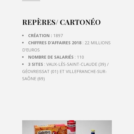
REPÈRES
/
CARTONÉO
CRÉATION :
1897
CHIFFRES D’AFFAIRES 2018
: 22 MILLIONS
D’EUROS
NOMBRE DE SALARIÉS
: 110
3 SITES
: VAUX-LÈS-SAINT-CLAUDE (39) /
GÉOVREISSAT (01) ET VILLEFRANCHE-SUR-
SAÔNE (69)