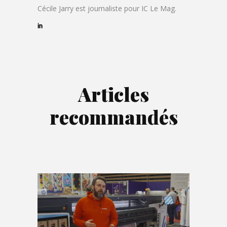
Cécile Jarry est journaliste pour IC Le Mag.
Articles
recommandés