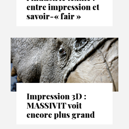
entre impression et
savoir-« fair »
Impression 3D :
MASSIVIT voit
encore plus grand