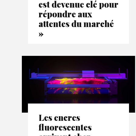
est devenue clé pour
répondre aux
attentes du marché
»
Les encres
fluorescentes