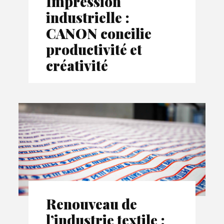
Impression
industrielle :
CANON concilie
productivité et
créativité
Renouveau de
l’industrie textile :