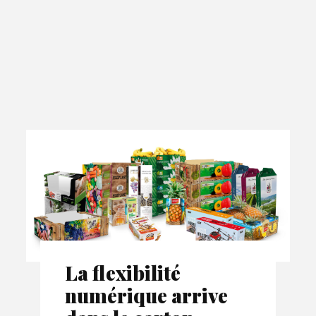
La flexibilité
numérique arrive