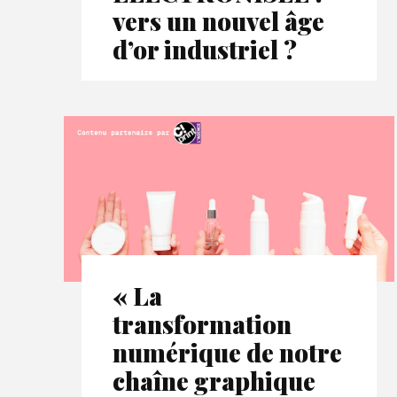
vers un nouvel âge
d’or industriel ?
« La
transformation
numérique de notre
chaîne graphique