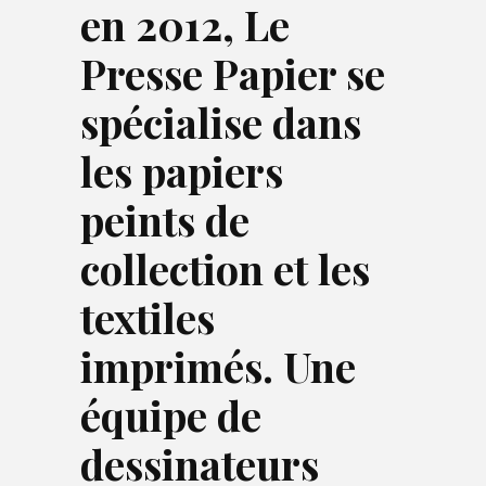
en 2012, Le
Presse Papier se
spécialise dans
les papiers
peints de
collection et les
textiles
imprimés. Une
équipe de
dessinateurs