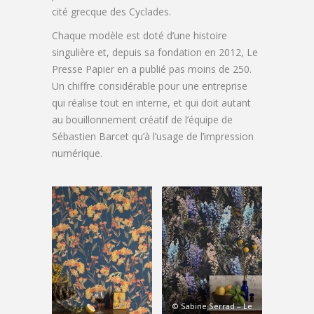
cité grecque des Cyclades.
Chaque modèle est doté d’une histoire
singulière et, depuis sa fondation en 2012, Le
Presse Papier en a publié pas moins de 250.
Un chiffre considérable pour une entreprise
qui réalise tout en interne, et qui doit autant
au bouillonnement créatif de l’équipe de
Sébastien Barcet qu’à l’usage de l’impression
numérique.
© Sabine Serrad – Le