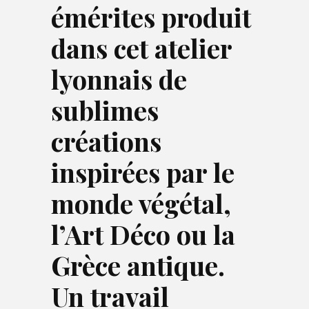
émérites produit
dans cet atelier
lyonnais de
sublimes
créations
inspirées par le
monde végétal,
l’Art Déco ou la
Grèce antique.
Un travail