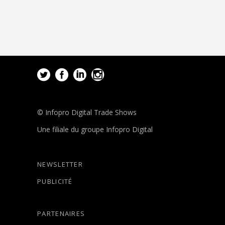
© Infopro Digital Trade Shows
Une filiale du groupe Infopro Digital
NEWSLETTER
PUBLICITÉ
PARTENAIRES