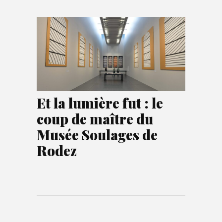
Et la lumière fut : le
coup de maître du
Musée Soulages de
Rodez