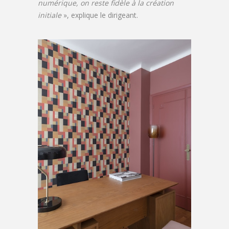
numérique, on reste fidèle à la création
initiale
», explique le dirigeant.