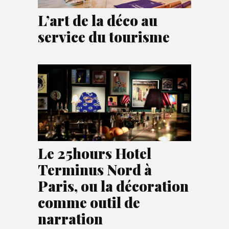
L’art de la déco au
service du tourisme
Le 25hours Hotel
Terminus Nord à
Paris, ou la décoration
comme outil de
narration