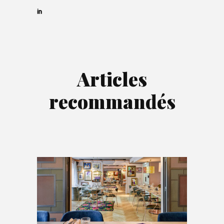
Articles
recommandés