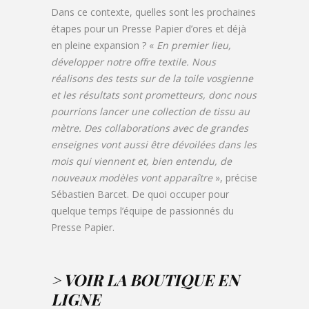
Dans ce contexte, quelles sont les prochaines
étapes pour un Presse Papier d’ores et déjà
en pleine expansion ? «
En premier lieu,
développer notre offre textile. Nous
réalisons des tests sur de la toile vosgienne
et les résultats sont prometteurs, donc nous
pourrions lancer une collection de tissu au
mètre. Des collaborations avec de grandes
enseignes vont aussi être dévoilées dans les
mois qui viennent et, bien entendu, de
nouveaux modèles vont apparaître
», précise
Sébastien Barcet. De quoi occuper pour
quelque temps l’équipe de passionnés du
Presse Papier.
>
VOIR LA BOUTIQUE EN
LIGNE