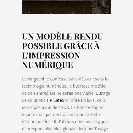
UN MODÈLE RENDU
POSSIBLE
GRÂCE À
L’IMPRESSION
NUMÉRIQUE
Le dirigeant le confesse sans détour : sans la
technologie numérique, le business modèle
de son entreprise ne serait pas viable. L’usage
de solutions
HP Latex
lui offre un luxe, celui
de ne pas avoir de stock. Le Presse Papier
imprime uniquement à la demande. Cette
démarche s’inscrit d’ailleurs dans une logique
écoresponsable plus globale, incluant l’usage