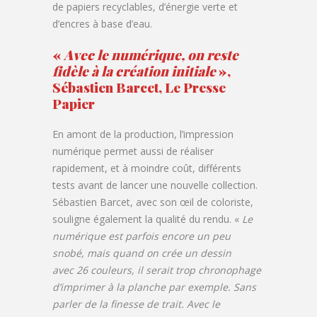
de papiers recyclables, d’énergie verte et
d’encres à base d’eau.
«
Avec le numérique, on reste
fidèle à la création initiale
»,
Sébastien Barcet, Le Presse
Papier
En amont de la production, l’impression
numérique permet aussi de réaliser
rapidement, et à moindre coût, différents
tests avant de lancer une nouvelle collection.
Sébastien Barcet, avec son œil de coloriste,
souligne également la qualité du rendu. «
Le
numérique est parfois encore un peu
snobé, mais quand on crée un dessin
avec 26 couleurs, il serait trop chronophage
d’imprimer à la planche par exemple. Sans
parler de la finesse de trait. Avec le