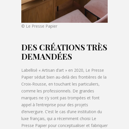
© Le Presse Papier
DES CRÉATIONS TRÈS
DEMANDÉES
Labellisé « Artisan d’art » en 2020, Le Presse
Papier séduit bien au-delà des frontières de la
Croix-Rousse, en touchant les particuliers,
comme les professionnels. De grandes
marques ne s’y sont pas trompées et font
appel à l’entreprise pour des projets
d’envergure. C’est le cas d’une institution du
luxe français, qui a récemment choisi Le
Presse Papier pour conceptualiser et fabriquer