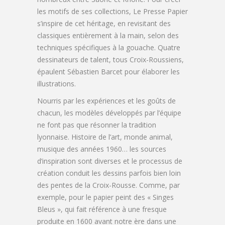
les motifs de ses collections, Le Presse Papier
s’inspire de cet héritage, en revisitant des
classiques entièrement à la main, selon des
techniques spécifiques à la gouache. Quatre
dessinateurs de talent, tous Croix-Roussiens,
épaulent Sébastien Barcet pour élaborer les
illustrations.
Nourris par les expériences et les goûts de
chacun, les modèles développés par l’équipe
ne font pas que résonner la tradition
lyonnaise. Histoire de l’art, monde animal,
musique des années 1960… les sources
d’inspiration sont diverses et le processus de
création conduit les dessins parfois bien loin
des pentes de la Croix-Rousse. Comme, par
exemple, pour le papier peint des « Singes
Bleus », qui fait référence à une fresque
produite en 1600 avant notre ère dans une