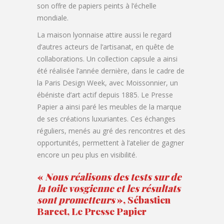
son offre de papiers peints à l’échelle
mondiale.
La maison lyonnaise attire aussi le regard
d’autres acteurs de l’artisanat, en quête de
collaborations. Un collection capsule a ainsi
été réalisée l’année dernière, dans le cadre de
la Paris Design Week, avec Moissonnier, un
ébéniste d’art actif depuis 1885. Le Presse
Papier a ainsi paré les meubles de la marque
de ses créations luxuriantes. Ces échanges
réguliers, menés au gré des rencontres et des
opportunités, permettent à l’atelier de gagner
encore un peu plus en visibilité.
«
Nous réalisons des tests sur de
la toile vosgienne et les résultats
sont prometteurs
», Sébastien
Barcet, Le Presse Papier