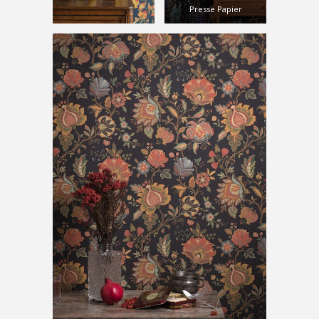
Presse Papier