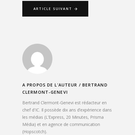
ARTICLE SUIVANT
A PROPOS DE L'AUTEUR /
BERTRAND
CLERMONT-GENEVI
Bertrand Clermont-Genevi est rédacteur en
chef d'IC. Il possède dix ans d’expérience dans
les médias (L’Express, 20 Minutes, Prisma
Média) et en agence de communication
(Hopscotch).