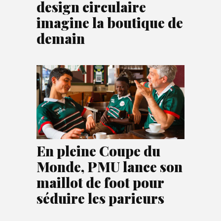
design circulaire
imagine la boutique de
demain
En pleine Coupe du
Monde, PMU lance son
maillot de foot pour
séduire les parieurs