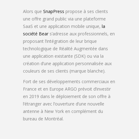
Alors que
SnapPress
propose à ses clients
une offre grand public via une plateforme
SaaS et une application mobile unique,
la
société Bear
s’adresse aux professionnels, en
proposant l’intégration de leur brique
technologique de Réalité Augmentée dans
une application existante (SDK) ou via la
création d’une application personnalisée aux
couleurs de ses clients (marque blanche).
Fort de ses développements commerciaux en
France et en Europe ARGO prévoit d’investir
en 2019 dans le déploiement de son offre à
l’étranger avec l’ouverture d’une nouvelle
antenne à New York en complément du
bureau de Montréal.