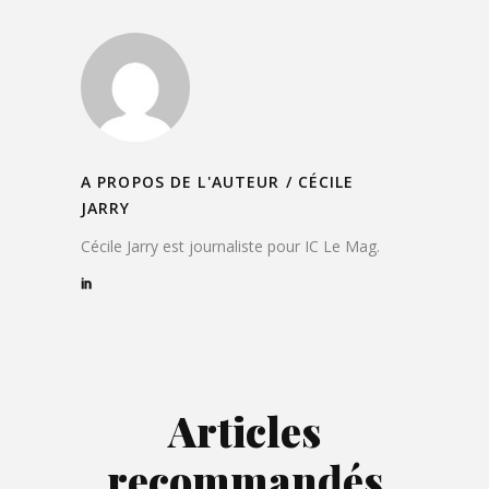
A PROPOS DE L'AUTEUR /
CÉCILE
JARRY
Cécile Jarry est journaliste pour IC Le Mag.
Articles
recommandés