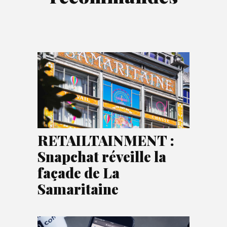
RETAILTAINMENT :
Snapchat réveille la
façade de La
Samaritaine