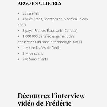
ARGO EN CHIFFRES
35 salariés
4 villes (Paris, Montpellier, Montréal, New-
York)
3 pays (France, États-Unis, Canada)
1 000 000 de téléchargement des
applications utilisant la technologie ARGO
2 M€ en levées de fonds
3 M de scans
240 SaaS Clients
Découvrez l’interview
vidéo de Frédéric