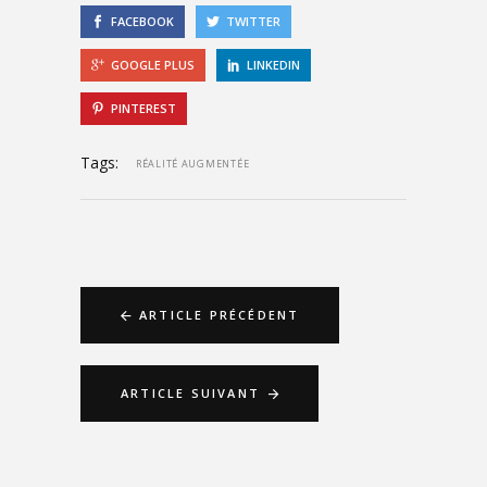
FACEBOOK
TWITTER
GOOGLE PLUS
LINKEDIN
PINTEREST
Tags:
RÉALITÉ AUGMENTÉE
ARTICLE PRÉCÉDENT
ARTICLE SUIVANT