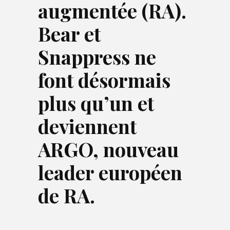
augmentée (RA).
Bear et
Snappress ne
font désormais
plus qu’un et
deviennent
ARGO, nouveau
leader européen
de RA.