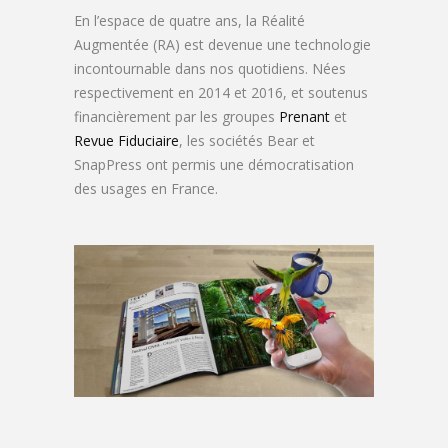
En l’espace de quatre ans, la Réalité
Augmentée (RA) est devenue une technologie
incontournable dans nos quotidiens. Nées
respectivement en 2014 et 2016, et soutenus
financièrement par les groupes
Prenant
et
Revue Fiduciaire
, les sociétés Bear et
SnapPress ont permis une démocratisation
des usages en France.