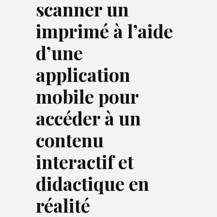
scanner un
imprimé à l’aide
d’une
application
mobile pour
accéder à un
contenu
interactif et
didactique en
réalité