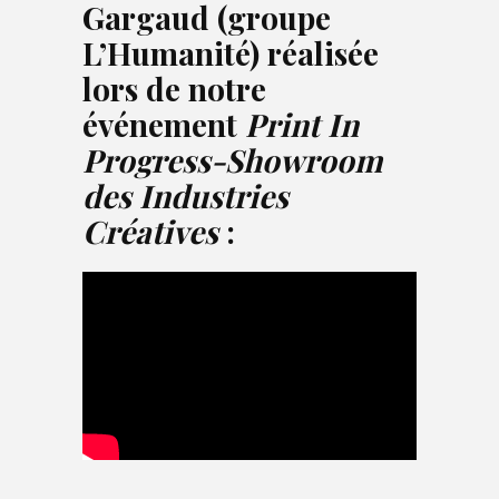
Gargaud (groupe
L’Humanité) réalisée
lors de notre
événement
Print In
Progress-Showroom
des Industries
Créatives
: