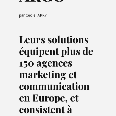
par
Cécile JARRY
Leurs solutions
équipent plus de
150 agences
marketing et
communication
en Europe, et
consistent à