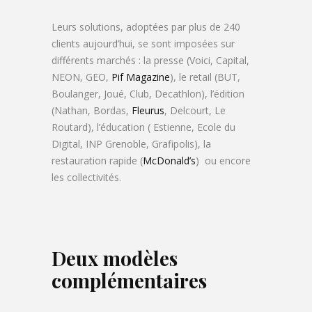
Leurs solutions, adoptées par plus de 240
clients aujourd’hui, se sont imposées sur
différents marchés : la presse (Voici, Capital,
NEON, GEO,
Pif Magazine
), le retail (BUT,
Boulanger, Joué, Club, Decathlon), l’édition
(Nathan, Bordas,
Fleurus
, Delcourt, Le
Routard), l’éducation ( Estienne, Ecole du
Digital, INP Grenoble, Grafipolis), la
restauration rapide (
McDonald’s
) ou encore
les collectivités.
Deux modèles
complémentaires