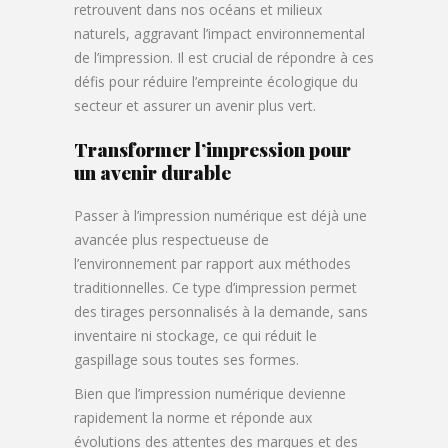
retrouvent dans nos océans et milieux
naturels, aggravant l’impact environnemental
de l’impression. Il est crucial de répondre à ces
défis pour réduire l’empreinte écologique du
secteur et assurer un avenir plus vert.
Transformer l’impression pour
un avenir durable
Passer à l’impression numérique est déjà une
avancée plus respectueuse de
l’environnement par rapport aux méthodes
traditionnelles. Ce type d’impression permet
des tirages personnalisés à la demande, sans
inventaire ni stockage, ce qui réduit le
gaspillage sous toutes ses formes.
Bien que l’impression numérique devienne
rapidement la norme et réponde aux
évolutions des attentes des marques et des