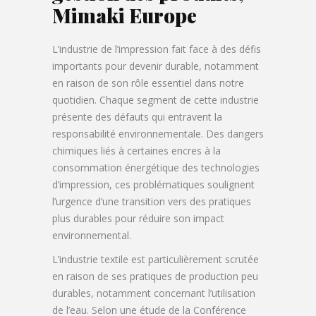
Mimaki Europe
L’industrie de l’impression fait face à des défis
importants pour devenir durable, notamment
en raison de son rôle essentiel dans notre
quotidien. Chaque segment de cette industrie
présente des défauts qui entravent la
responsabilité environnementale. Des dangers
chimiques liés à certaines encres à la
consommation énergétique des technologies
d’impression, ces problématiques soulignent
l’urgence d’une transition vers des pratiques
plus durables pour réduire son impact
environnemental.
L’industrie textile est particulièrement scrutée
en raison de ses pratiques de production peu
durables, notamment concernant l’utilisation
de l’eau. Selon une étude de la Conférence