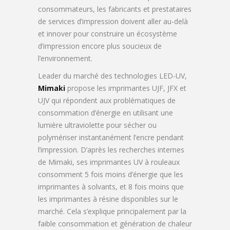
consommateurs, les fabricants et prestataires
de services d’impression doivent aller au-delà
et innover pour construire un écosystème
d’impression encore plus soucieux de
l’environnement.
Leader du marché des technologies LED-UV,
Mimaki
propose les imprimantes UJF, JFX et
UJV qui répondent aux problématiques de
consommation d’énergie en utilisant une
lumière ultraviolette pour sécher ou
polymériser instantanément l’encre pendant
l’impression. D’après les recherches internes
de Mimaki, ses imprimantes UV à rouleaux
consomment 5 fois moins d’énergie que les
imprimantes à solvants, et 8 fois moins que
les imprimantes à résine disponibles sur le
marché. Cela s’explique principalement par la
faible consommation et génération de chaleur