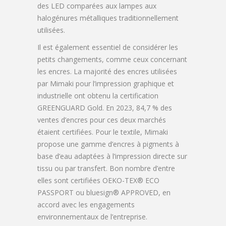
des LED comparées aux lampes aux
halogénures métalliques traditionnellement
utilisées.
Il est également essentiel de considérer les
petits changements, comme ceux concernant
les encres. La majorité des encres utilisées
par Mimaki pour l’impression graphique et
industrielle ont obtenu la certification
GREENGUARD Gold. En 2023, 84,7 % des
ventes d’encres pour ces deux marchés
étaient certifiées. Pour le textile, Mimaki
propose une gamme d’encres à pigments à
base d’eau adaptées à l’impression directe sur
tissu ou par transfert. Bon nombre d’entre
elles sont certifiées OEKO-TEX® ECO
PASSPORT ou bluesign® APPROVED, en
accord avec les engagements
environnementaux de l’entreprise.