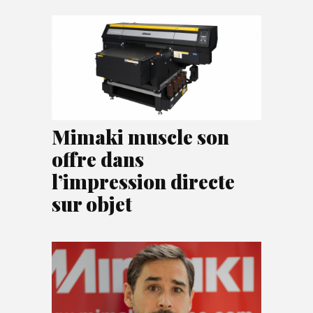
Mimaki muscle son
offre dans
l’impression directe
sur objet