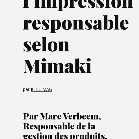
l’impression
responsable
selon
Mimaki
par
IC LE MAG
Par Marc Verbeem,
Responsable de la
gestion des produits,