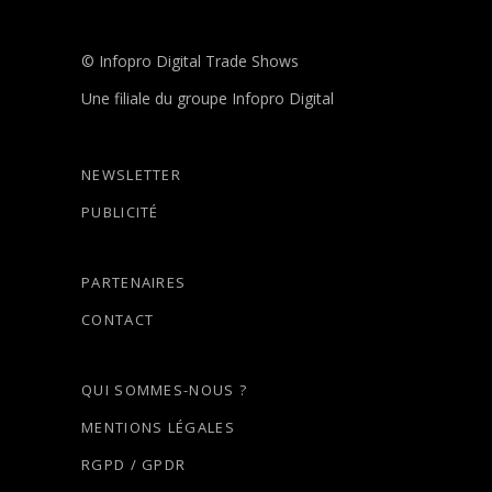
© Infopro Digital Trade Shows
Une filiale du groupe Infopro Digital
NEWSLETTER
PUBLICITÉ
PARTENAIRES
CONTACT
QUI SOMMES-NOUS ?
MENTIONS LÉGALES
RGPD / GPDR