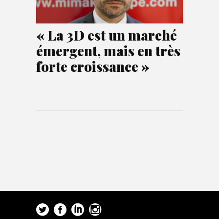
« La 3D est un marché
émergent, mais en très
forte croissance »