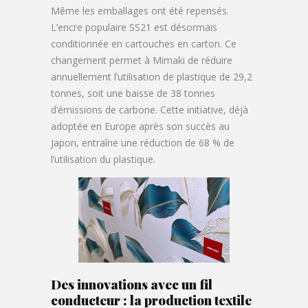
Même les emballages ont été repensés.
L’encre populaire SS21 est désormais
conditionnée en cartouches en carton. Ce
changement permet à Mimaki de réduire
annuellement l’utilisation de plastique de 29,2
tonnes, soit une baisse de 38 tonnes
d’émissions de carbone. Cette initiative, déjà
adoptée en Europe après son succès au
Japon, entraîne une réduction de 68 % de
l’utilisation du plastique.
Des innovations avec un fil
conducteur : la production textile