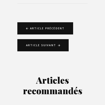
ARTICLE PRÉCÉDENT
ARTICLE SUIVANT
Articles
recommandés