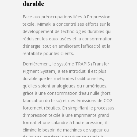
durable
Face aux préoccupations liées à l’impression
textile, Mimaki a concentré ses efforts sur le
développement de technologies durables qui
réduisent les eaux usées et la consommation
d’énergie, tout en améliorant l’efficacité et la
rentabilité pour les clients.
Dernièrement, le système TRAPIS (Transfer
Pigment System) a été introduit. Il est plus
durable que les méthodes traditionnelles,
qu’elles soient analogiques ou numériques,
grâce à une consommation d’eau nulle (hors
fabrication du tissu) et des émissions de CO2
fortement réduites. En simplifiant le processus
d’impression textile à une imprimante grand
format et une calandre à haute pression, il
élimine le besoin de machines de vapeur ou