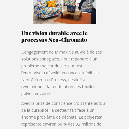
Une vision durable avec le
processus Neo-Chromato
L’engagement de Mimaki va au-delà de ses
solutions principales. Pour répondre à un
problème majeur du secteur textile,
l’entreprise a dévoilé un concept inédit : le
Neo-Chromato Process, destiné à
révolutionner la réutilisation des textiles
polyester colorés.
Avec la prise de conscience croissante autour
de la durabilité, le secteur fait face à un
énorme problème de déchets. Le polyester
représente environ 60 % des 92 millions de