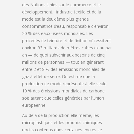
des Nations Unies sur le commerce et le
développement, l’industrie textile et de la
mode est la deuxième plus grande
consommatrice d’eau, responsable d’environ
20 % des eaux usées mondiales. Les
procédés de teinture et de finition nécessitent
environ 93 milliards de mètres cubes d’eau par
an — de quoi subvenir aux besoins de cinq
millions de personnes — tout en générant
entre 2 et 8 % des émissions mondiales de
gaz à effet de serre. On estime que la
production de mode représente à elle seule
10 % des émissions mondiales de carbone,
soit autant que celles générées par l’Union
européenne.
Au-delà de la production elle-même, les
microplastiques et les produits chimiques
nocifs contenus dans certaines encres se