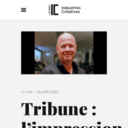
18 juillet 2025
IC FAB
Tribune :