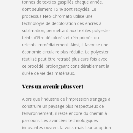
tonnes de textiles gaspillés chaque année,
dont seulement 15 % sont recyclés. Le
processus Neo-Chromato utilise une
technologie de décoloration des encres à
sublimation, permettant aux textiles polyester
teints d’être décolorés et réimprimés ou
reteints immédiatement. Ainsi, il favorise une
économie circulaire plus réduite. Le polyester
réutilisé peut être retraité plusieurs fois avec
ce procédé, prolongeant considérablement la
durée de vie des matériaux.
Vers un avenir plus vert
Alors que l’industrie de l’impression s’engage à
construire un paysage plus respectueux de
l’environnement, il reste encore du chemin à
parcourir. Les avancées technologiques
innovantes ouvrent la voie, mais leur adoption