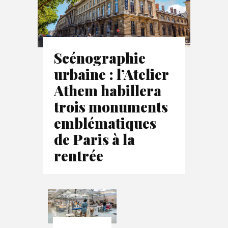
Scénographie
urbaine : l’Atelier
Athem habillera
trois monuments
emblématiques
de Paris à la
rentrée