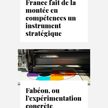
France fait de la
montée en
compétences un
instrument
stratégique
Fabéon, ou
l’expérimentation
concrète