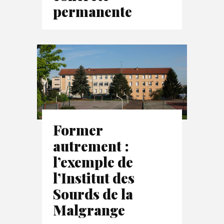
permanente
Former
autrement :
l’exemple de
l’Institut des
Sourds de la
Malgrange