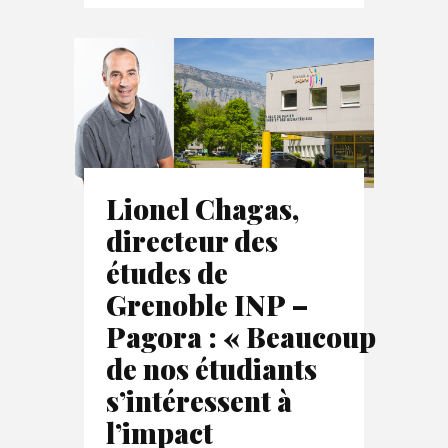
Lionel Chagas,
directeur des
études de
Grenoble INP –
Pagora : « Beaucoup
de nos étudiants
s’intéressent à
l’impact