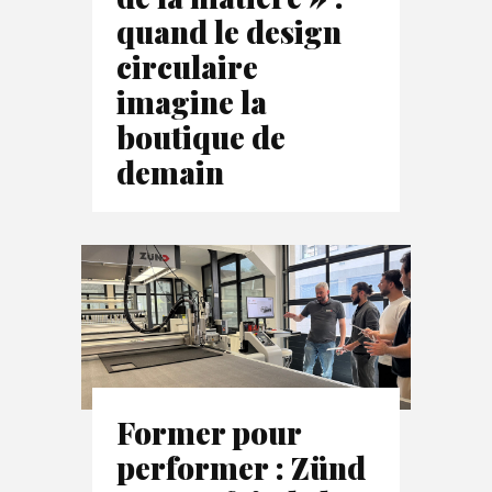
quand le design
circulaire
imagine la
boutique de
demain
Former pour
performer : Zünd