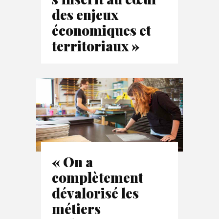
des enjeux
économiques et
territoriaux »
« On a
complètement
dévalorisé les
métiers