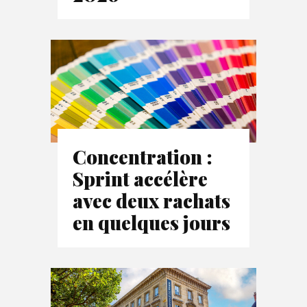
Concentration :
Sprint accélère
avec deux rachats
en quelques jours