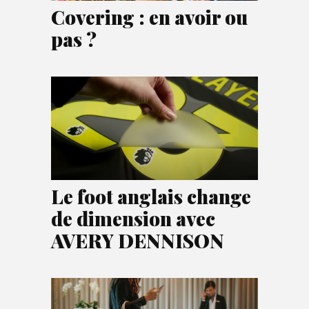
Covering : en avoir ou
pas ?
Le foot anglais change
de dimension avec
AVERY DENNISON