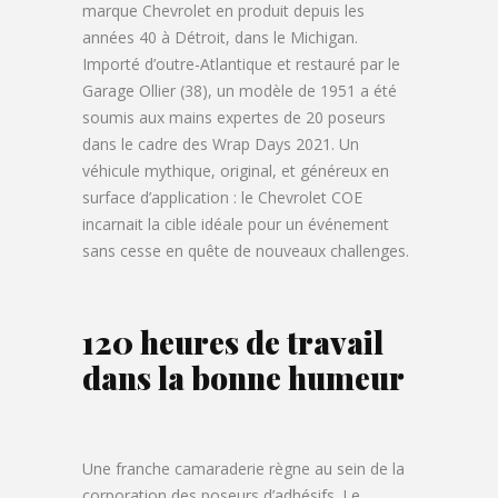
marque Chevrolet en produit depuis les
années 40 à Détroit, dans le Michigan.
Importé d’outre-Atlantique et restauré par le
Garage Ollier (38), un modèle de 1951 a été
soumis aux mains expertes de 20 poseurs
dans le cadre des Wrap Days 2021. Un
véhicule mythique, original, et généreux en
surface d’application : le Chevrolet COE
incarnait la cible idéale pour un événement
sans cesse en quête de nouveaux challenges.
120 heures de travail
dans la bonne humeur
Une franche camaraderie règne au sein de la
corporation des poseurs d’adhésifs. Le