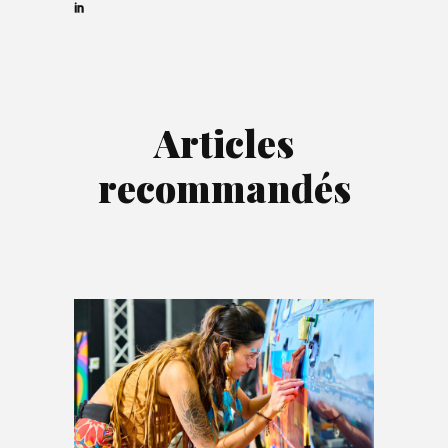
Articles
recommandés