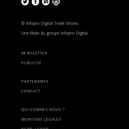
© Infopro Digital Trade Shows
Une filiale du groupe Infopro Digital
NEWSLETTER
PUBLICITÉ
PARTENAIRES
CONTACT
QUI SOMMES-NOUS ?
MENTIONS LÉGALES
RGPD / GPDR