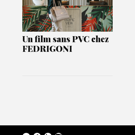
Un film sans PVC chez
FEDRIGONI