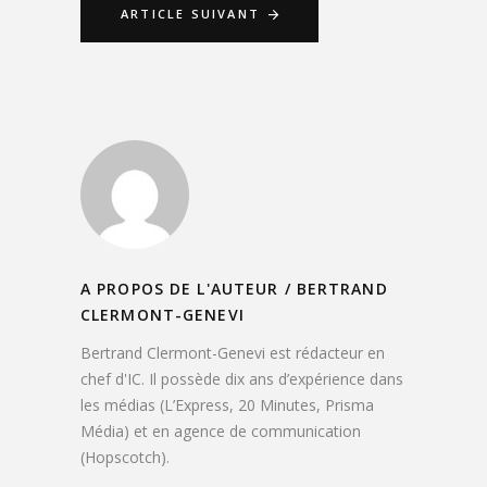
ARTICLE SUIVANT
A PROPOS DE L'AUTEUR /
BERTRAND
CLERMONT-GENEVI
Bertrand Clermont-Genevi est rédacteur en
chef d'IC. Il possède dix ans d’expérience dans
les médias (L’Express, 20 Minutes, Prisma
Média) et en agence de communication
(Hopscotch).