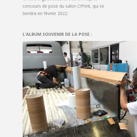
concours de pose du salon C!Print, qui se
tiendra en février 2022.
L’ALBUM SOUVENIR DE LA POSE :