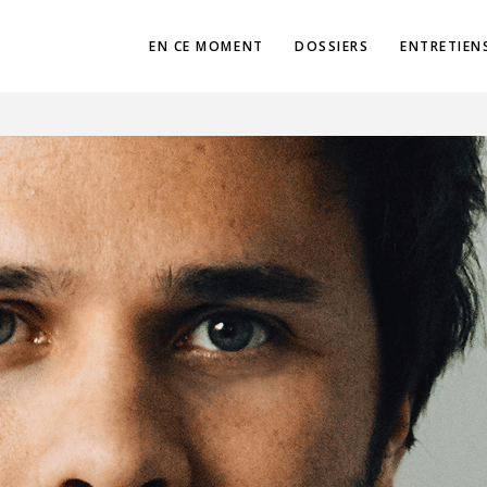
EN CE MOMENT
DOSSIERS
ENTRETIEN