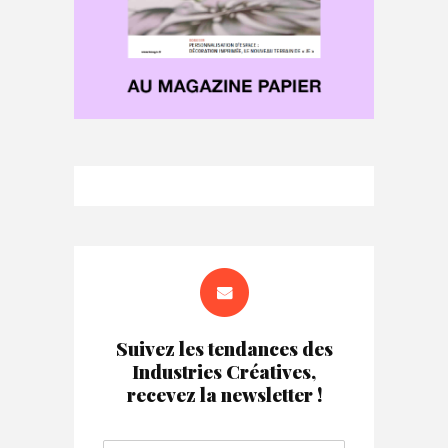
Suivez les tendances des
Industries Créatives,
recevez la newsletter !