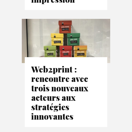
Web2print :
rencontre avec
trois nouveaux
acteurs aux
stratégies
innovantes