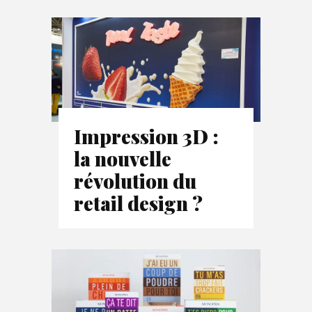
Impression 3D :
la nouvelle
révolution du
retail design ?