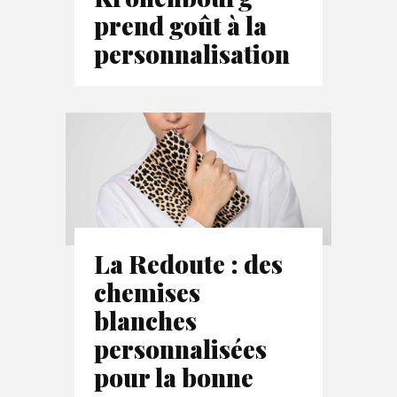
prend goût à la
personnalisation
La Redoute : des
chemises
blanches
personnalisées
pour la bonne