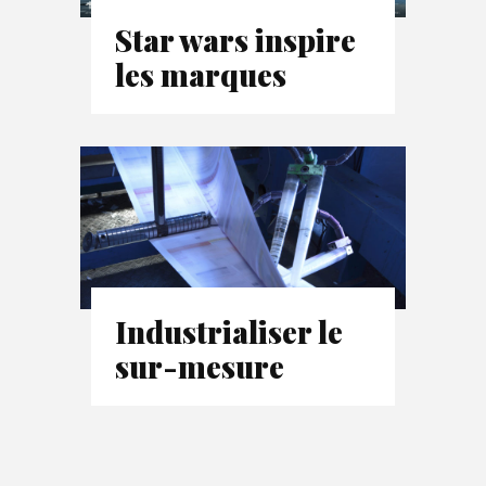
Star wars inspire
les marques
Industrialiser le
sur-mesure