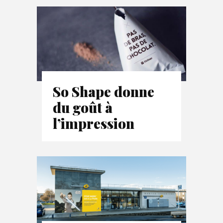
So Shape donne
du goût à
l’impression