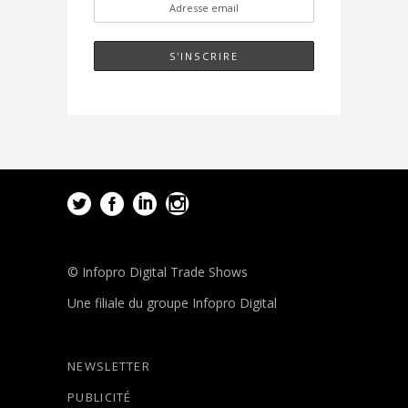
© Infopro Digital Trade Shows
Une filiale du groupe Infopro Digital
NEWSLETTER
PUBLICITÉ