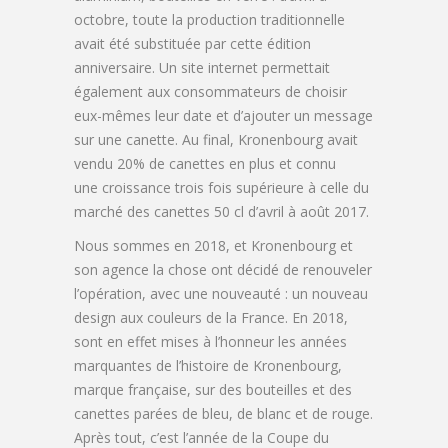
octobre, toute la production traditionnelle
avait été substituée par cette édition
anniversaire. Un site internet permettait
également aux consommateurs de choisir
eux-mêmes leur date et d’ajouter un message
sur une canette. Au final, Kronenbourg avait
vendu 20% de canettes en plus et connu
une croissance trois fois supérieure à celle du
marché des canettes 50 cl d’avril à août 2017.
Nous sommes en 2018, et Kronenbourg et
son agence la chose ont décidé de renouveler
l’opération, avec une nouveauté : un nouveau
design aux couleurs de la France. En 2018,
sont en effet mises à l’honneur les années
marquantes de l’histoire de Kronenbourg,
marque française, sur des bouteilles et des
canettes parées de bleu, de blanc et de rouge.
Après tout, c’est l’année de la Coupe du