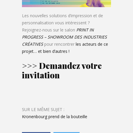
Les nouvelles solutions d’impression et de
personnalisation vous intéressent ?
Rejoignez-nous sur le salon
PRINT IN
PROGRESS – SHOWROOM DES INDUSTRIES
CRÉATIVES
pour rencontrer
les acteurs de ce
projet… et bien d’autres !
>>> Demandez votre
invitation
SUR LE MÊME SUJET :
Kronenbourg prend de la bouteille