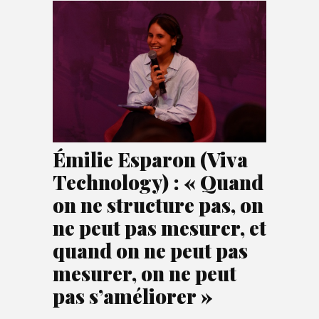
Émilie Esparon (Viva
Technology) : « Quand
on ne structure pas, on
ne peut pas mesurer, et
quand on ne peut pas
mesurer, on ne peut
pas s’améliorer »