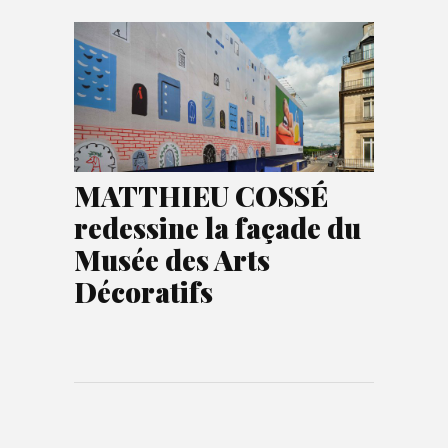
MATTHIEU COSSÉ
redessine la façade du
Musée des Arts
Décoratifs