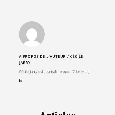
A PROPOS DE L'AUTEUR /
CÉCILE
JARRY
Cécile Jarry est journaliste pour IC Le Mag.