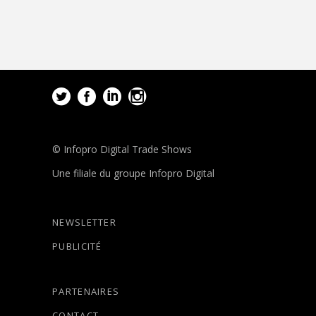
© Infopro Digital Trade Shows
Une filiale du groupe Infopro Digital
NEWSLETTER
PUBLICITÉ
PARTENAIRES
CONTACT