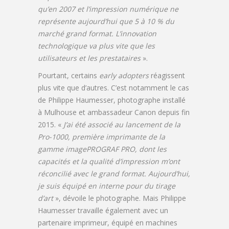
qu’en 2007 et l’impression numérique ne
représente aujourd’hui que 5 à 10 % du
marché grand format. L’innovation
technologique va plus vite que les
utilisateurs et les prestataires
».
Pourtant, certains
early adopters
réagissent
plus vite que d’autres. C’est notamment le cas
de Philippe Haumesser, photographe installé
à Mulhouse et ambassadeur Canon depuis fin
2015. «
J’ai été associé au lancement de la
Pro-1000, première imprimante de la
gamme imagePROGRAF PRO, dont les
capacités et la qualité d’impression m’ont
réconcilié avec le grand format. Aujourd’hui,
je suis équipé en interne pour du tirage
d’art
», dévoile le photographe. Mais Philippe
Haumesser travaille également avec un
partenaire imprimeur, équipé en machines