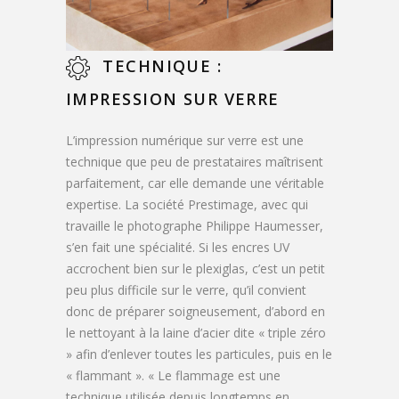
TECHNIQUE :
IMPRESSION SUR VERRE
L’impression numérique sur verre est une
technique que peu de prestataires maîtrisent
parfaitement, car elle demande une véritable
expertise. La société Prestimage, avec qui
travaille le photographe Philippe Haumesser,
s’en fait une spécialité. Si les encres UV
accrochent bien sur le plexiglas, c’est un petit
peu plus difficile sur le verre, qu’il convient
donc de préparer soigneusement, d’abord en
le nettoyant à la laine d’acier dite « triple zéro
» afin d’enlever toutes les particules, puis en le
« flammant ». « Le flammage est une
technique utilisée depuis longtemps en