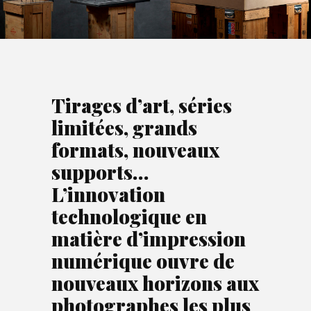
Tirages d’art, séries
limitées, grands
formats, nouveaux
supports…
L’innovation
technologique en
matière d’impression
numérique ouvre de
nouveaux horizons aux
photographes les plus