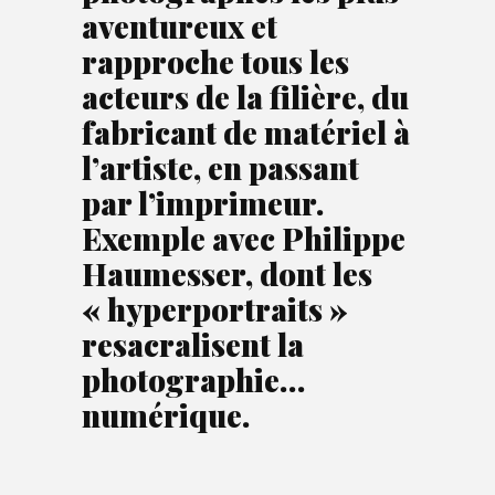
aventureux et
rapproche tous les
acteurs de la filière, du
fabricant de matériel à
l’artiste, en passant
par l’imprimeur.
Exemple avec Philippe
Haumesser, dont les
« hyperportraits »
resacralisent la
photographie…
numérique.