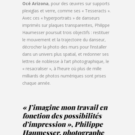
Océ Arizona
, pour des œuvres sur supports
plexiglas et verre, comme ses « Tesseracts ».
Avec ces « hyperportraits » de danseurs
imprimés sur plaques transparentes, Philippe
Haumesser poursuit trois objectifs : restituer
le mouvement et la trajectoire du danseur,
décrocher la photo des murs pour l’installer
dans un univers plus spatial, et redonner ses
lettres de noblesse à l’art photographique, le
« resacraliser », à l’heure où plus de mille
milliards de photos numériques sont prises
chaque année.
«
J’imagine mon travail en
fonction des possibilités
d’impression
», Philippe
Haumesser, photographe