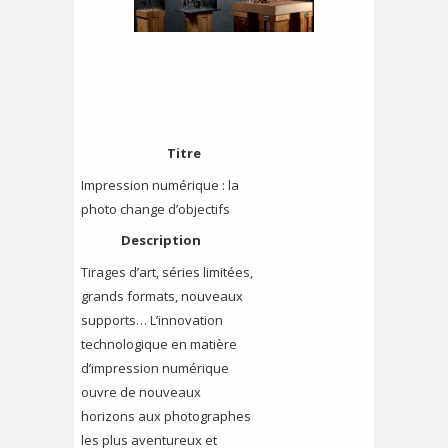
Titre
Impression numérique : la
photo change d’objectifs
Description
Tirages d’art, séries limitées,
grands formats, nouveaux
supports… L’innovation
technologique en matière
d’impression numérique
ouvre de nouveaux
horizons aux photographes
les plus aventureux et