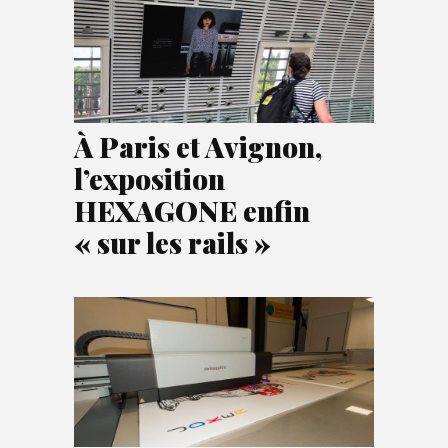
À Paris et Avignon,
l’exposition
HEXAGONE enfin
« sur les rails »