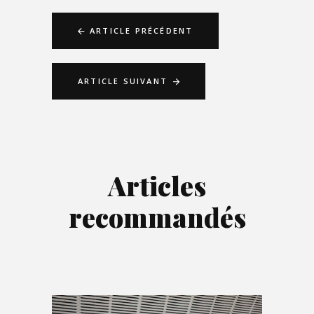
ARTICLE PRÉCÉDENT
ARTICLE SUIVANT
Articles
recommandés