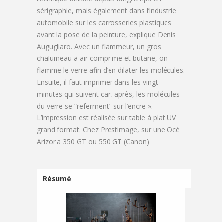
sérigraphie, mais également dans l’industrie
automobile sur les carrosseries plastiques
avant la pose de la peinture, explique Denis
Augugliaro. Avec un flammeur, un gros
chalumeau à air comprimé et butane, on
flamme le verre afin d’en dilater les molécules.
Ensuite, il faut imprimer dans les vingt
minutes qui suivent car, après, les molécules
du verre se “referment” sur l’encre ».
L’impression est réalisée sur table à plat UV
grand format. Chez Prestimage, sur une Océ
Arizona 350 GT ou 550 GT (Canon)
Résumé