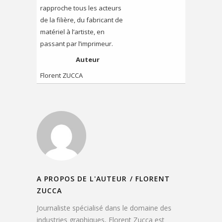
rapproche tous les acteurs
de la filière, du fabricant de
matériel à l’artiste, en
passant par l’imprimeur.
Auteur
Florent ZUCCA
A PROPOS DE L'AUTEUR /
FLORENT
ZUCCA
Journaliste spécialisé dans le domaine des
industries graphiques, Florent Zucca est