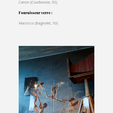
Canon (Courbevoie, 92)
Fournisseur verre :
Macocco (Bagnolet, 93)