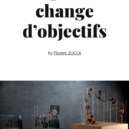
change
d’objectifs
by
Florent ZUCCA