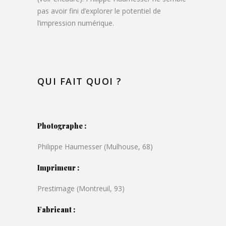
pas avoir fini d’explorer le potentiel de
l’impression numérique.
QUI FAIT QUOI ?
Photographe :
Philippe Haumesser (Mulhouse, 68)
Imprimeur :
Prestimage (Montreuil, 93)
Fabricant :