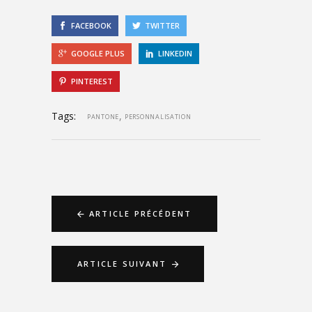
FACEBOOK
TWITTER
GOOGLE PLUS
LINKEDIN
PINTEREST
Tags:
,
PANTONE
PERSONNALISATION
ARTICLE PRÉCÉDENT
ARTICLE SUIVANT