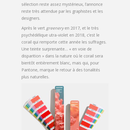
sélection reste assez mystérieux, l’annonce
reste très attendue par les graphistes et les
designers.
Après le vert
greenery
en 2017, et le très
psychédélique utra-violet en 2018, c’est le
corail qui remporte cette année les suffrages.
Une teinte surprenante… « en voie de
disparition » dans la nature où le corail sera
bientôt entièrement blanc, mais qui, pour
Pantone, marque le retour à des tonalités
plus naturelles.