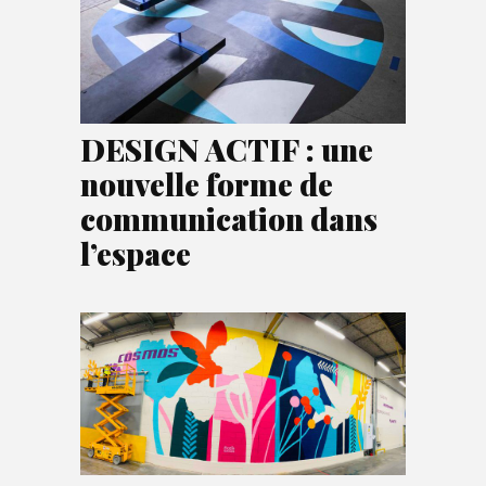
DESIGN ACTIF : une
nouvelle forme de
communication dans
l’espace