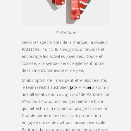
© Pantone
Selon les spécialistes de la marque, la couleur
PANTONE 16-1546
Living Coral
favorise et
encourage les activités joyeuses. Douce et
colorée, elle symboliserait également notre
désir inné d’optimisme et de joie.
Moins optimiste, mais peut-être plus réaliste,
le team créatif australien
Jack + Huei
a soumis
une alternative au
Living Coral
de Pantone : le
Bleached Coral
, un bleu gris teinté de blanc
qui fait écho à la disparition progressive de la
Grande barrière de corail. Une proposition
engagée qui ne devrait pas laisser insensible
Pantone, la marque ayant déjà démontré son