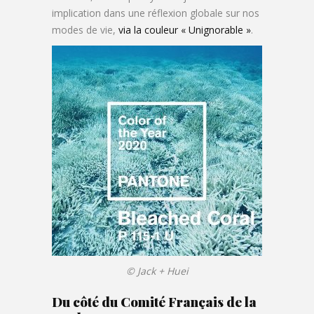
implication dans une réflexion globale sur nos
modes de vie,
via la couleur « Unignorable »
.
© Jack + Huei
Du côté du
Comité Français de la