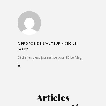
A PROPOS DE L'AUTEUR /
CÉCILE
JARRY
Cécile Jarry est journaliste pour IC Le Mag.
Articles