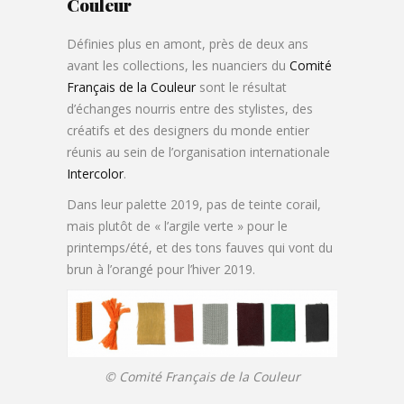
Couleur
Définies plus en amont, près de deux ans
avant les collections, les nuanciers du
Comité
Français de la Couleur
sont le résultat
d’échanges nourris entre des stylistes, des
créatifs et des designers du monde entier
réunis au sein de l’organisation internationale
Intercolor
.
Dans leur palette 2019, pas de teinte corail,
mais plutôt de « l’argile verte » pour le
printemps/été, et des tons fauves qui vont du
brun à l’orangé pour l’hiver 2019.
© Comité Français de la Couleur