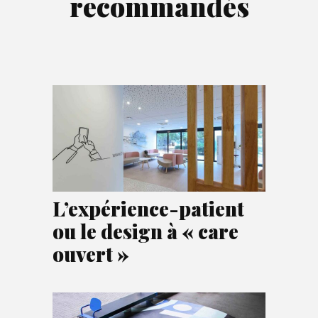
recommandés
L’expérience-patient
ou le design à « care
ouvert »