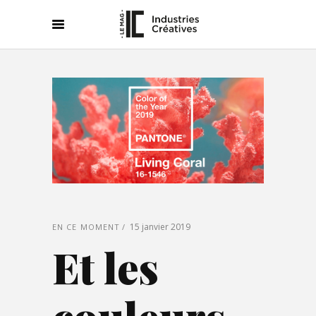
15 janvier 2019
EN CE MOMENT
Et les