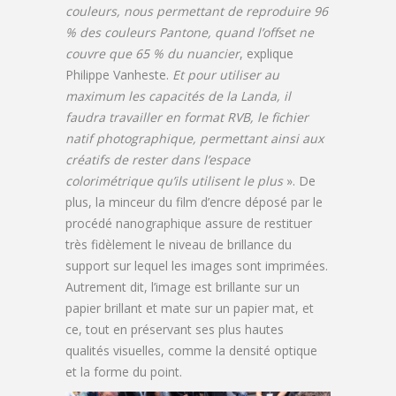
couleurs, nous permettant de reproduire 96
% des couleurs Pantone, quand l’offset ne
couvre que 65 % du nuancier
, explique
Philippe Vanheste.
Et pour utiliser au
maximum les capacités de la Landa, il
faudra travailler en format RVB, le fichier
natif photographique, permettant ainsi aux
créatifs de rester dans l’espace
colorimétrique qu’ils utilisent le plus
». De
plus, la minceur du film d’encre déposé par le
procédé nanographique assure de restituer
très fidèlement le niveau de brillance du
support sur lequel les images sont imprimées.
Autrement dit, l’image est brillante sur un
papier brillant et mate sur un papier mat, et
ce, tout en préservant ses plus hautes
qualités visuelles, comme la densité optique
et la forme du point.