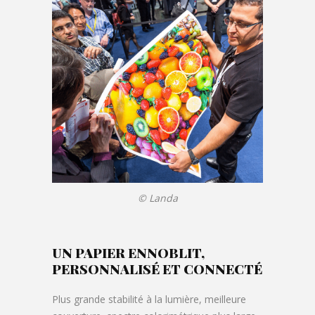
© Landa
UN PAPIER ENNOBLIT,
PERSONNALISÉ ET CONNECTÉ
Plus grande stabilité à la lumière, meilleure