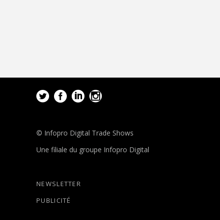
© Infopro Digital Trade Shows
Une filiale du groupe Infopro Digital
NEWSLETTER
PUBLICITÉ