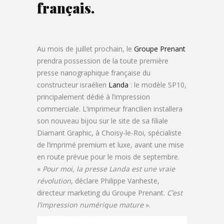
français.
Au mois de juillet prochain, le
Groupe Prenant
prendra possession de la toute première
presse nanographique française du
constructeur israélien
Landa
: le modèle SP10,
principalement dédié à l’impression
commerciale. L’imprimeur francilien installera
son nouveau bijou sur le site de sa filiale
Diamant Graphic, à Choisy-le-Roi, spécialiste
de l’imprimé premium et luxe, avant une mise
en route prévue pour le mois de septembre.
«
Pour moi, la presse Landa est une vraie
révolution
, déclare Philippe Vanheste,
directeur marketing du Groupe Prenant.
C’est
l’impression numérique mature
».