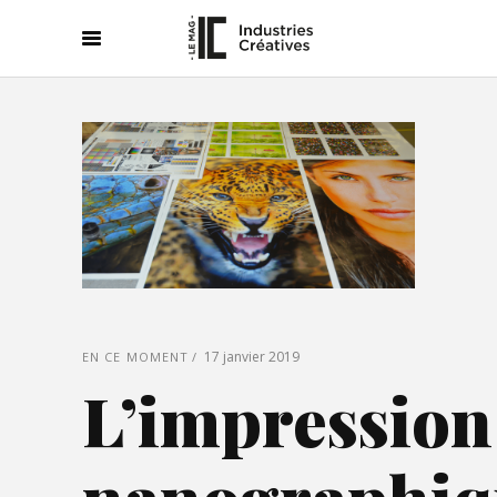
17 janvier 2019
EN CE MOMENT
L’impression