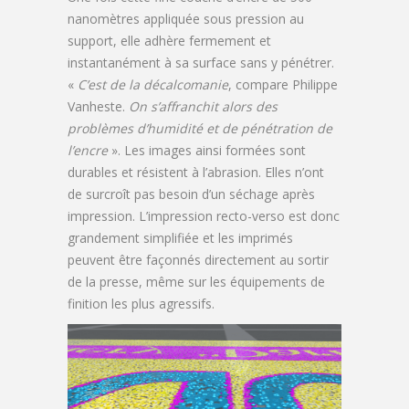
nanomètres appliquée sous pression au
support, elle adhère fermement et
instantanément à sa surface sans y pénétrer.
«
C’est de la décalcomanie
, compare Philippe
Vanheste.
On s’affranchit alors des
problèmes d’humidité et de pénétration de
l’encre
». Les images ainsi formées sont
durables et résistent à l’abrasion. Elles n’ont
de surcroît pas besoin d’un séchage après
impression. L’impression recto-verso est donc
grandement simplifiée et les imprimés
peuvent être façonnés directement au sortir
de la presse, même sur les équipements de
finition les plus agressifs.