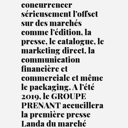
concurrencer
sérieusement l’offset
sur des marchés
comme l’édition, la
presse, le catalogue, le
marketing direct, la
communication
financière et
commerciale et même
le packaging. A l’été
2019, le GROUPE
PRENANT accueillera
la première presse
Landa du marché