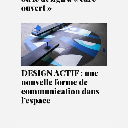
ouvert »
DESIGN ACTIF : une
nouvelle forme de
communication dans
l’espace