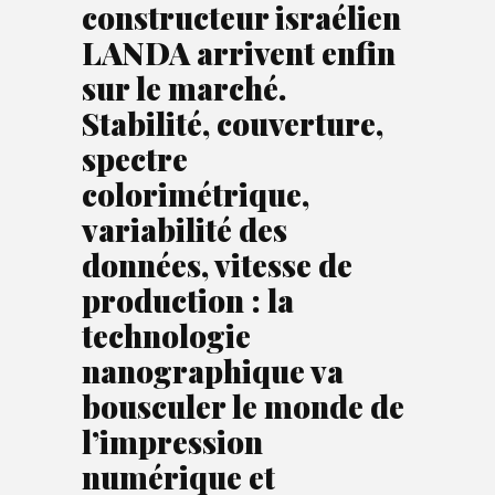
constructeur israélien
LANDA arrivent enfin
sur le marché.
Stabilité, couverture,
spectre
colorimétrique,
variabilité des
données, vitesse de
production : la
technologie
nanographique va
bousculer le monde de
l’impression
numérique et