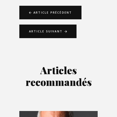
ARTICLE PRÉCÉDENT
ARTICLE SUIVANT
Articles
recommandés