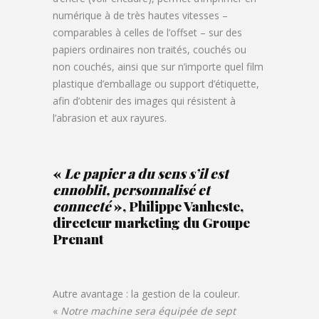
numérique à de très hautes vitesses –
comparables à celles de l’offset – sur des
papiers ordinaires non traités, couchés ou
non couchés, ainsi que sur n’importe quel film
plastique d’emballage ou support d’étiquette,
afin d’obtenir des images qui résistent à
l’abrasion et aux rayures.
«
Le papier a du sens s’il est
ennoblit, personnalisé et
connecté
», Philippe Vanheste,
directeur marketing du Groupe
Prenant
Autre avantage : la gestion de la couleur.
«
Notre machine sera équipée de sept