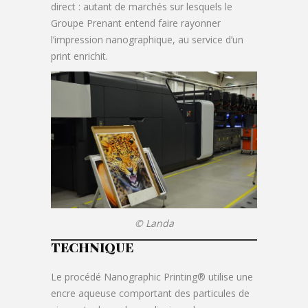
direct : autant de marchés sur lesquels le
Groupe Prenant entend faire rayonner
l’impression nanographique, au service d’un
print enrichit.
© Landa
TECHNIQUE
Le procédé Nanographic Printing® utilise une
encre aqueuse comportant des particules de