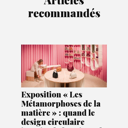
recommandés
Exposition « Les
Métamorphoses de la
matière » : quand le
design circulaire