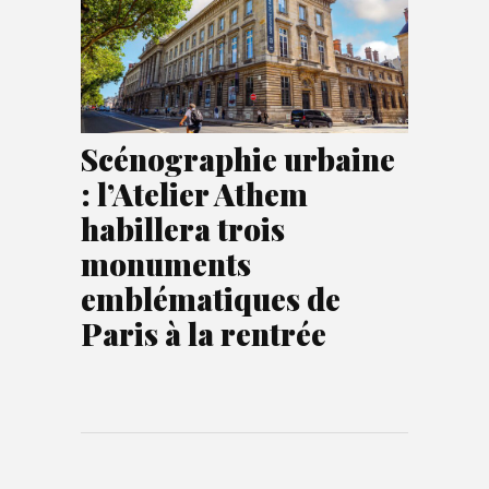
Scénographie urbaine
: l’Atelier Athem
habillera trois
monuments
emblématiques de
Paris à la rentrée