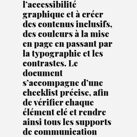
l’accessibilité
graphique et à créer
des contenus inclusifs,
des couleurs à la mise
en page en passant par
la typographie et les
contrastes. Le
document
s’accompagne d’une
checklist précise, afin
de vérifier chaque
élément clé et rendre
ainsi tous les supports
de communication