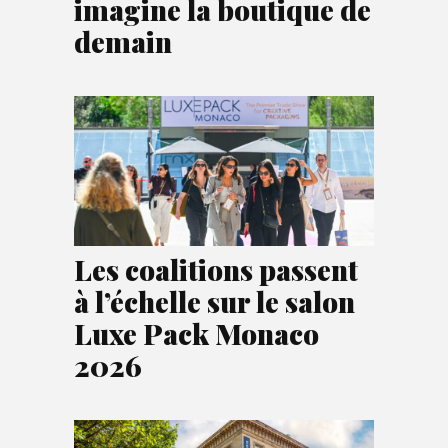
imagine la boutique de
demain
Les coalitions passent
à l’échelle sur le salon
Luxe Pack Monaco
2026