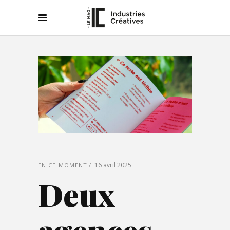
16 avril 2025
EN CE MOMENT
Deux