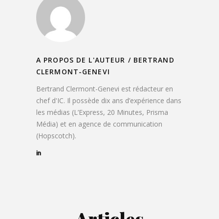
A PROPOS DE L'AUTEUR /
BERTRAND
CLERMONT-GENEVI
Bertrand Clermont-Genevi est rédacteur en
chef d'IC. Il possède dix ans d’expérience dans
les médias (L’Express, 20 Minutes, Prisma
Média) et en agence de communication
(Hopscotch).
Articles