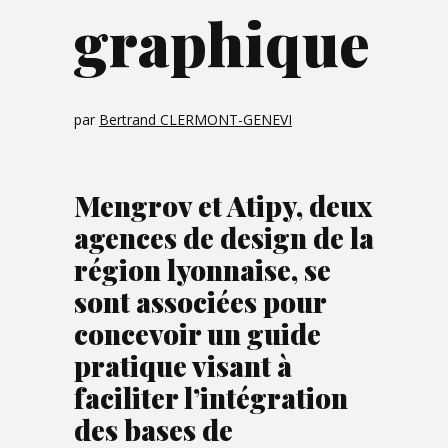
graphique
par
Bertrand CLERMONT-GENEVI
Mengrov et Atipy, deux
agences de design de la
région lyonnaise, se
sont associées pour
concevoir un guide
pratique visant à
faciliter l’intégration
des bases de