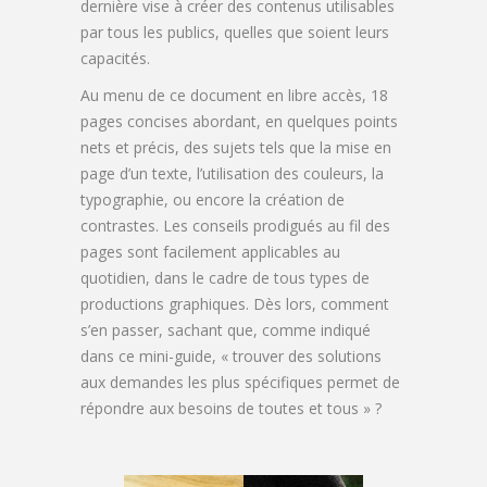
dernière vise à créer des contenus utilisables
par tous les publics, quelles que soient leurs
capacités.
Au menu de ce document en libre accès, 18
pages concises abordant, en quelques points
nets et précis, des sujets tels que la mise en
page d’un texte, l’utilisation des couleurs, la
typographie, ou encore la création de
contrastes. Les conseils prodigués au fil des
pages sont facilement applicables au
quotidien, dans le cadre de tous types de
productions graphiques. Dès lors, comment
s’en passer, sachant que, comme indiqué
dans ce mini-guide, « trouver des solutions
aux demandes les plus spécifiques permet de
répondre aux besoins de toutes et tous » ?