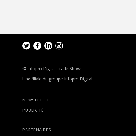
© Infopro Digital Trade Shows
Une filiale du groupe Infopro Digital
NEWSLETTER
PUBLICITÉ
PARTENAIRES