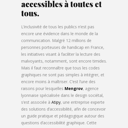
accessibles à toutes et
tous.
L’inclusivité de tous les publics n’est pas
encore une évidence dans le monde de la
communication. Malgré 12 millions de
personnes porteuses de handicap en France,
les initiatives visant à faciliter la lecture des
malvoyants, notamment, sont encore timides.
Mais il faut reconnaître que tous les codes
graphiques ne sont pas simples à intégrer, et
encore moins à maîtriser. C’est l’une des
raisons pour lesquelles
Mengrov
, agence
lyonnaise spécialisée dans le design sociétal,
s’est associée à
Atipy
, une entreprise experte
des solutions d’accessibilité, afin de concevoir
un guide pratique et pédagogique autour des
questions d’accessibilité graphique. Cette