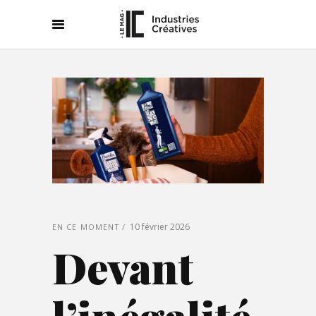
10 février 2026
EN CE MOMENT
Devant