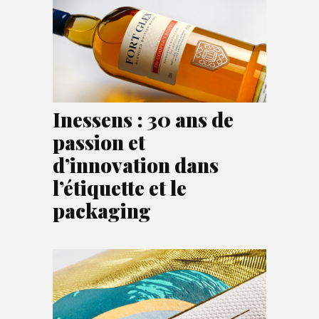
Inessens : 30 ans de
passion et
d’innovation dans
l’étiquette et le
packaging