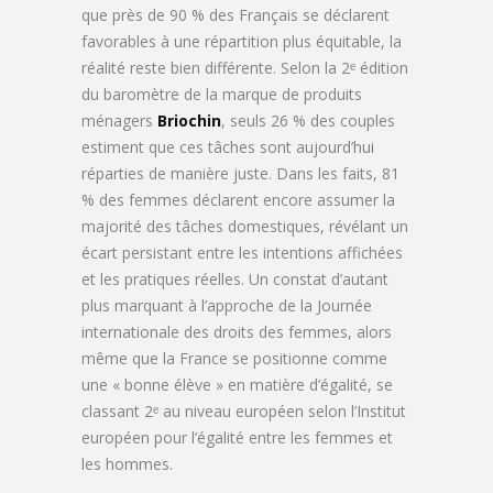
que près de 90 % des Français se déclarent
favorables à une répartition plus équitable, la
réalité reste bien différente. Selon la 2ᵉ édition
du baromètre de la marque de produits
ménagers
Briochin
, seuls 26 % des couples
estiment que ces tâches sont aujourd’hui
réparties de manière juste. Dans les faits, 81
% des femmes déclarent encore assumer la
majorité des tâches domestiques, révélant un
écart persistant entre les intentions affichées
et les pratiques réelles. Un constat d’autant
plus marquant à l’approche de la Journée
internationale des droits des femmes, alors
même que la France se positionne comme
une « bonne élève » en matière d’égalité, se
classant 2ᵉ au niveau européen selon l’Institut
européen pour l’égalité entre les femmes et
les hommes.