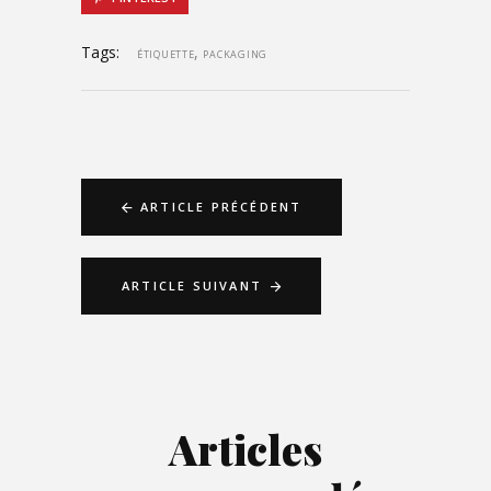
Tags:
,
ÉTIQUETTE
PACKAGING
ARTICLE PRÉCÉDENT
ARTICLE SUIVANT
Articles