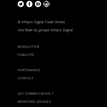
© Infopro Digital Trade Shows
Une filiale du groupe Infopro Digital
NEWSLETTER
PUBLICITÉ
PARTENAIRES
CONTACT
QUI SOMMES-NOUS ?
MENTIONS LÉGALES