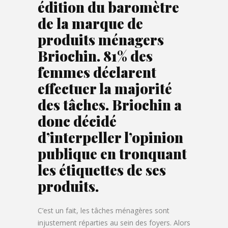
édition du baromètre
de la marque de
produits ménagers
Briochin. 81% des
femmes déclarent
effectuer la majorité
des tâches. Briochin a
donc décidé
d’interpeller l’opinion
publique en tronquant
les étiquettes de ses
produits.
C’est un fait, les tâches ménagères sont
injustement réparties au sein des foyers. Alors