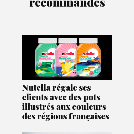
recommandés
Nutella régale ses
clients avec des pots
illustrés aux couleurs
des régions françaises