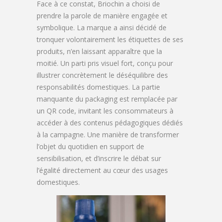
Face à ce constat, Briochin a choisi de
prendre la parole de manière engagée et
symbolique. La marque a ainsi décidé de
tronquer volontairement les étiquettes de ses
produits, n’en laissant apparaître que la
moitié. Un parti pris visuel fort, conçu pour
illustrer concrètement le déséquilibre des
responsabilités domestiques. La partie
manquante du packaging est remplacée par
un QR code, invitant les consommateurs à
accéder à des contenus pédagogiques dédiés
à la campagne. Une manière de transformer
l’objet du quotidien en support de
sensibilisation, et d’inscrire le débat sur
l’égalité directement au cœur des usages
domestiques.