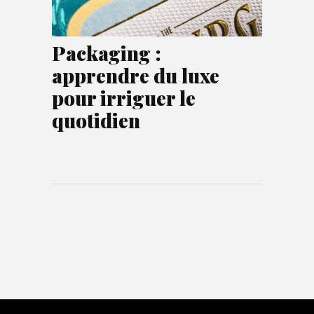
Packaging :
apprendre du luxe
pour irriguer le
quotidien