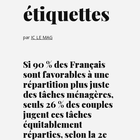
étiquettes
par
IC LE MAG
Si 90 % des Français
sont favorables à une
répartition plus juste
des tâches ménagères,
seuls 26 % des couples
jugent ces tâches
équitablement
réparties, selon la 2e