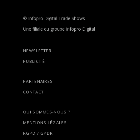
© Infopro Digital Trade Shows
Une filiale du groupe Infopro Digital
NEWSLETTER
PUBLICITÉ
PARTENAIRES
CONTACT
QUI SOMMES-NOUS ?
MENTIONS LÉGALES
RGPD / GPDR