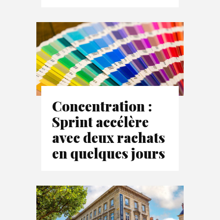
Concentration :
Sprint accélère
avec deux rachats
en quelques jours