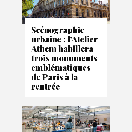
Scénographie
urbaine : l’Atelier
Athem habillera
trois monuments
emblématiques
de Paris à la
rentrée