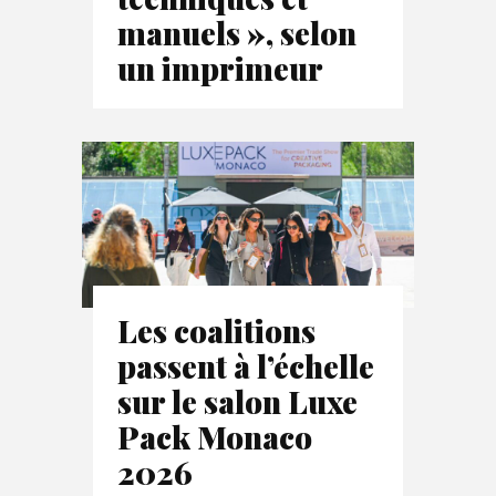
manuels », selon
un imprimeur
Les coalitions
passent à l’échelle
sur le salon Luxe
Pack Monaco
2026