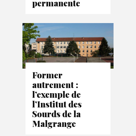
permanente
Former
autrement :
l’exemple de
l’Institut des
Sourds de la
Malgrange