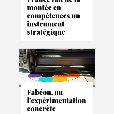
montée en
compétences un
instrument
stratégique
Fabéon, ou
l’expérimentation
concrète