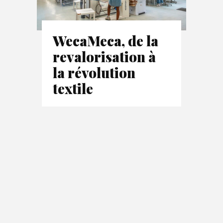
WecaMeca, de la
revalorisation à
la révolution
textile