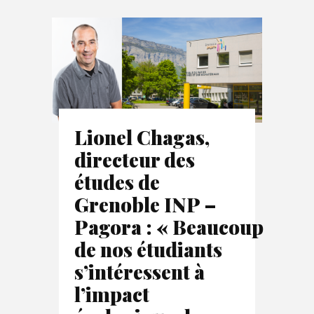
Lionel Chagas,
directeur des
études de
Grenoble INP –
Pagora : « Beaucoup
de nos étudiants
s’intéressent à
l’impact