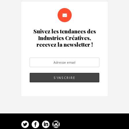
Suivez les tendances des
Industries Créatives,
recevez la newsletter !