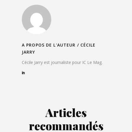
A PROPOS DE L'AUTEUR /
CÉCILE
JARRY
Cécile Jarry est journaliste pour IC Le Mag.
Articles
recommandés