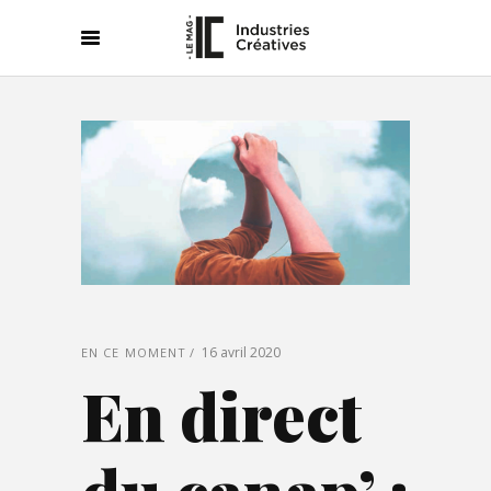
16 avril 2020
EN CE MOMENT
En direct