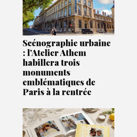
Scénographie urbaine
: l’Atelier Athem
habillera trois
monuments
emblématiques de
Paris à la rentrée