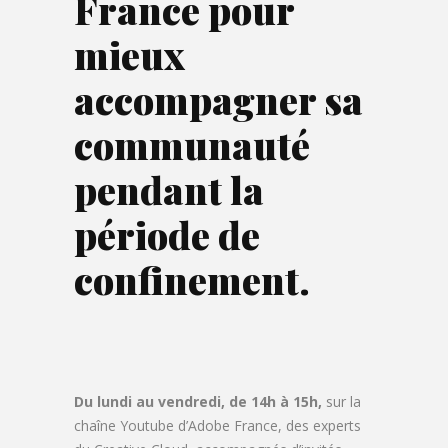
France pour
mieux
accompagner sa
communauté
pendant la
période de
confinement.
Du lundi au vendredi, de 14h à 15h,
sur la
chaîne Youtube d’Adobe France, des experts