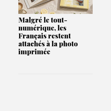
Malgré le tout-
numérique, les
Français restent
attachés à la photo
imprimée