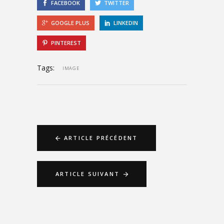
FACEBOOK
TWITTER
GOOGLE PLUS
LINKEDIN
PINTEREST
Tags:
IMAGE
ARTICLE PRÉCÉDENT
ARTICLE SUIVANT