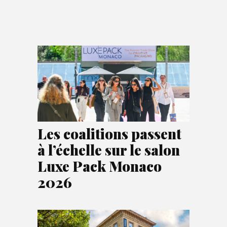
Les coalitions passent
à l’échelle sur le salon
Luxe Pack Monaco
2026