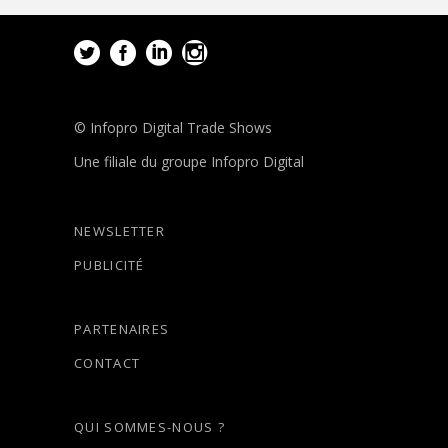
© Infopro Digital Trade Shows
Une filiale du groupe Infopro Digital
NEWSLETTER
PUBLICITÉ
PARTENAIRES
CONTACT
QUI SOMMES-NOUS ?