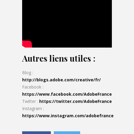
Autres liens utiles :
Blog :
http://blogs.adobe.com/creative/fr/
Facebook :
https://www.facebook.com/AdobeFrance
Twitter :
https://twitter.com/AdobeFrance
Instagram :
https://www.instagram.com/adobefrance