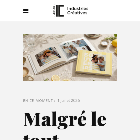
1 juillet 2026
EN CE MOMENT
Malgré le