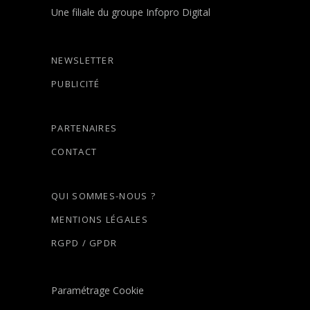
Une filiale du groupe Infopro Digital
NEWSLETTER
PUBLICITÉ
PARTENAIRES
CONTACT
QUI SOMMES-NOUS ?
MENTIONS LÉGALES
RGPD / GPDR
Paramétrage Cookie