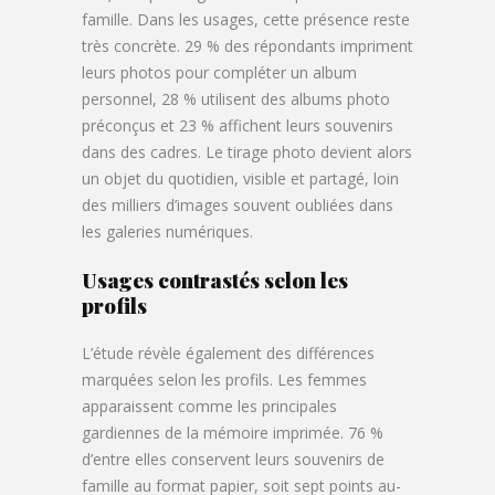
famille. Dans les usages, cette présence reste
très concrète. 29 % des répondants impriment
leurs photos pour compléter un album
personnel, 28 % utilisent des albums photo
préconçus et 23 % affichent leurs souvenirs
dans des cadres. Le tirage photo devient alors
un objet du quotidien, visible et partagé, loin
des milliers d’images souvent oubliées dans
les galeries numériques.
Usages contrastés selon les
profils
L’étude révèle également des différences
marquées selon les profils. Les femmes
apparaissent comme les principales
gardiennes de la mémoire imprimée. 76 %
d’entre elles conservent leurs souvenirs de
famille au format papier, soit sept points au-