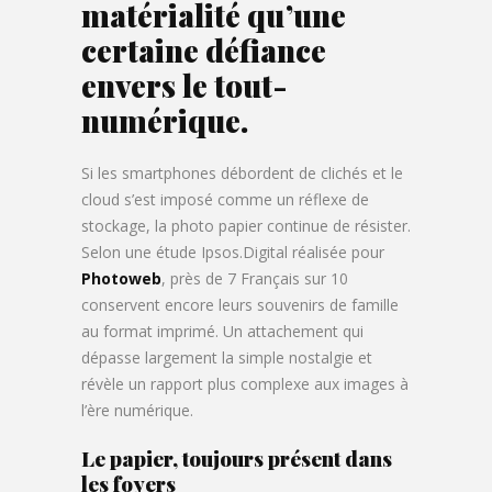
matérialité qu’une
certaine défiance
envers le tout-
numérique.
Si les smartphones débordent de clichés et le
cloud s’est imposé comme un réflexe de
stockage, la photo papier continue de résister.
Selon une étude Ipsos.Digital réalisée pour
Photoweb
, près de 7 Français sur 10
conservent encore leurs souvenirs de famille
au format imprimé. Un attachement qui
dépasse largement la simple nostalgie et
révèle un rapport plus complexe aux images à
l’ère numérique.
Le papier, toujours présent dans
les foyers