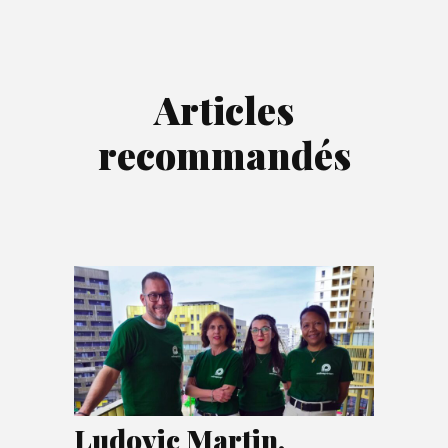
Articles
recommandés
Ludovic Martin,