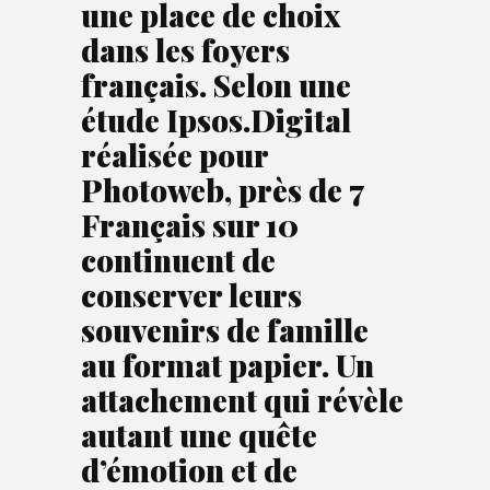
une place de choix
dans les foyers
français. Selon une
étude Ipsos.Digital
réalisée pour
Photoweb, près de 7
Français sur 10
continuent de
conserver leurs
souvenirs de famille
au format papier. Un
attachement qui révèle
autant une quête
d’émotion et de