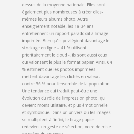
dessus de la moyenne nationale. Elles sont
également plus nombreuses à créer elles-
mêmes leurs albums photo. Autre
enseignement notable, les 18-34 ans
entretiennent un rapport paradoxal à l’image
imprimée. Bien qu’ils privilégient davantage le
stockage en ligne – 41 % utilisent
prioritairement le cloud -, ils sont aussi ceux
qui valorisent le plus le format papier. Ainsi, 64
% estiment que les photos imprimées
mettent davantage les clichés en valeur,
contre 56 % pour l’ensemble de la population.
Une tendance qui traduit peut-être une
évolution du rôle de l’impression photo, qui
devient moins utilitaire, et plus émotionnelle
et symbolique. Dans un univers où les images
se multiplient à l’infini, le tirage papier
redevient un geste de sélection, voire de mise
en scène du souvenir.