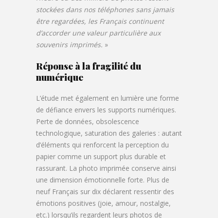
stockées dans nos téléphones sans jamais
être regardées, les Français continuent
d’accorder une valeur particulière aux
souvenirs imprimés.
»
Réponse à la fragilité du
numérique
L’étude met également en lumière une forme
de défiance envers les supports numériques.
Perte de données, obsolescence
technologique, saturation des galeries : autant
d’éléments qui renforcent la perception du
papier comme un support plus durable et
rassurant. La photo imprimée conserve ainsi
une dimension émotionnelle forte. Plus de
neuf Français sur dix déclarent ressentir des
émotions positives (joie, amour, nostalgie,
etc.) lorsqu’ils regardent leurs photos de