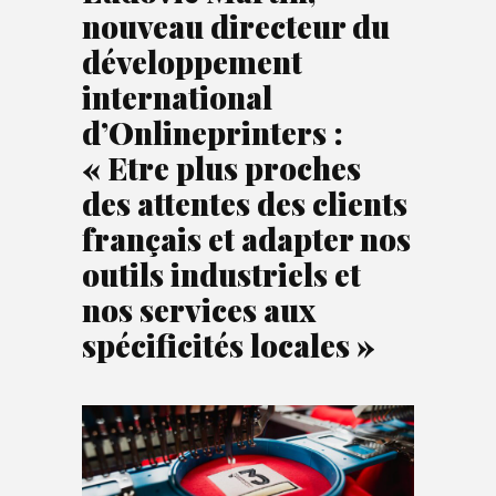
nouveau directeur du
développement
international
d’Onlineprinters :
« Etre plus proches
des attentes des clients
français et adapter nos
outils industriels et
nos services aux
spécificités locales »