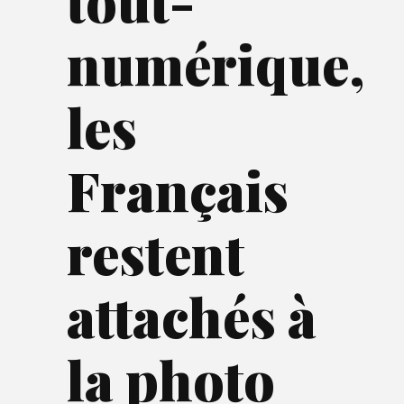
tout-
numérique,
les
Français
restent
attachés à
la photo