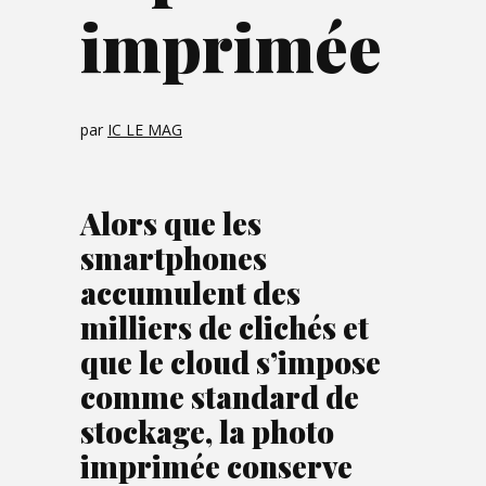
imprimée
par
IC LE MAG
Alors que les
smartphones
accumulent des
milliers de clichés et
que le cloud s’impose
comme standard de
stockage, la photo
imprimée conserve