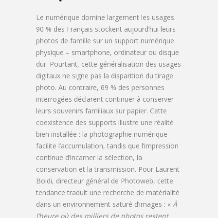
Le numérique domine largement les usages.
90 % des Français stockent aujourd’hui leurs
photos de famille sur un support numérique
physique – smartphone, ordinateur ou disque
dur. Pourtant, cette généralisation des usages
digitaux ne signe pas la disparition du tirage
photo. Au contraire, 69 % des personnes
interrogées déclarent continuer à conserver
leurs souvenirs familiaux sur papier. Cette
coexistence des supports illustre une réalité
bien installée : la photographie numérique
facilite l’accumulation, tandis que l’impression
continue d’incarner la sélection, la
conservation et la transmission. Pour Laurent
Boidi, directeur général de Photoweb, cette
tendance traduit une recherche de matérialité
dans un environnement saturé d’images : «
À
l’heure où des milliers de photos restent