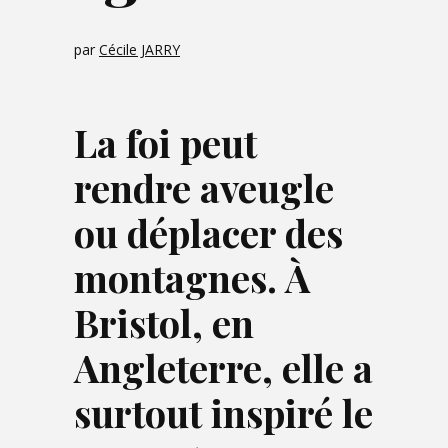
par
Cécile JARRY
La foi peut
rendre aveugle
ou déplacer des
montagnes. À
Bristol, en
Angleterre, elle a
surtout inspiré le