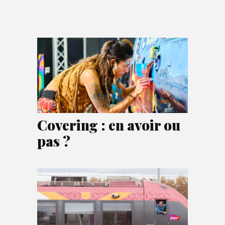
Covering : en avoir ou
pas ?