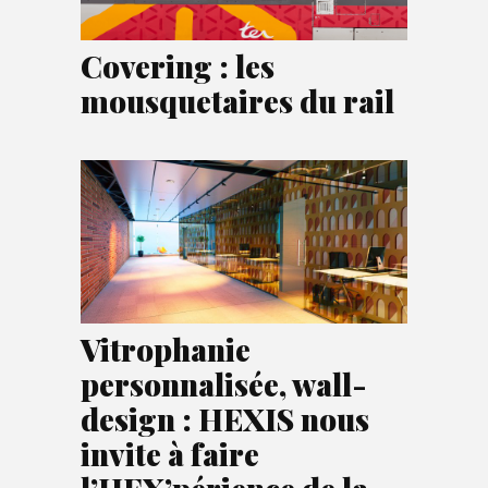
Covering : les
mousquetaires du rail
Vitrophanie
personnalisée, wall-
design : HEXIS nous
invite à faire