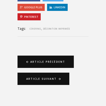
GOOGLE PLUS
LINKEDIN
PINTEREST
Tags:
,
COVERING
DÉCORATION IMPRIMÉE
ARTICLE PRÉCÉDENT
ARTICLE SUIVANT