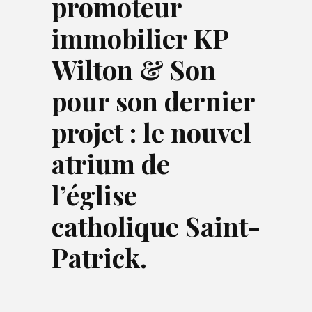
promoteur
immobilier KP
Wilton & Son
pour son dernier
projet : le nouvel
atrium de
l’église
catholique Saint-
Patrick.