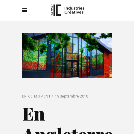
19 septembre 2018
EN CE MOMENT
En