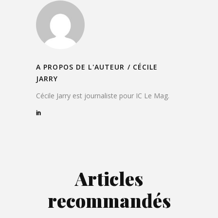
A PROPOS DE L'AUTEUR /
CÉCILE
JARRY
Cécile Jarry est journaliste pour IC Le Mag.
Articles
recommandés