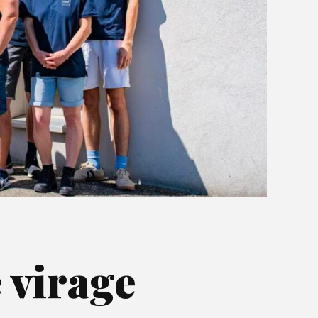
 virage