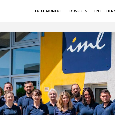
EN CE MOMENT
DOSSIERS
ENTRETIEN