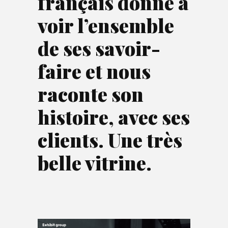
français donne à
voir l’ensemble
de ses savoir-
faire et nous
raconte son
histoire, avec ses
clients. Une très
belle vitrine.