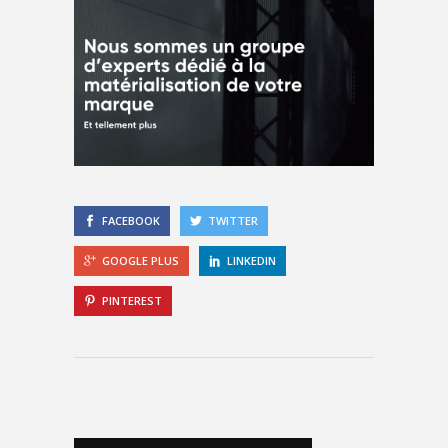
FACEBOOK
TWITTER
GOOGLE PLUS
LINKEDIN
PINTEREST