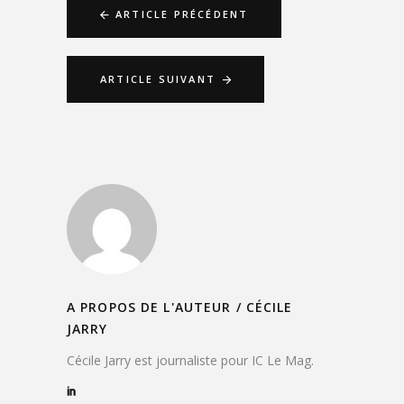
ARTICLE PRÉCÉDENT
ARTICLE SUIVANT
A PROPOS DE L'AUTEUR /
CÉCILE
JARRY
Cécile Jarry est journaliste pour IC Le Mag.