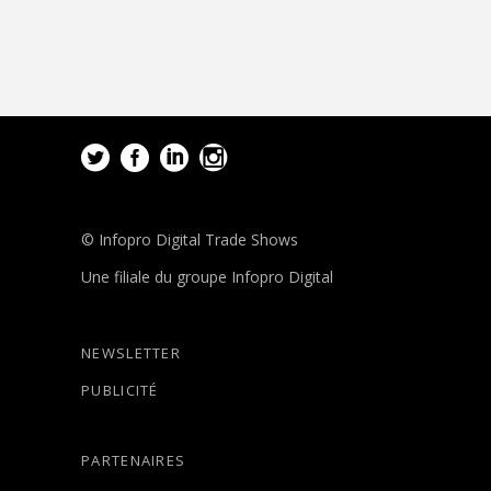
© Infopro Digital Trade Shows
Une filiale du groupe Infopro Digital
NEWSLETTER
PUBLICITÉ
PARTENAIRES