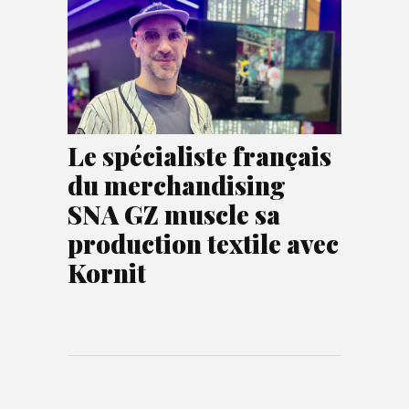
Le spécialiste français
du merchandising
SNA GZ muscle sa
production textile avec
Kornit