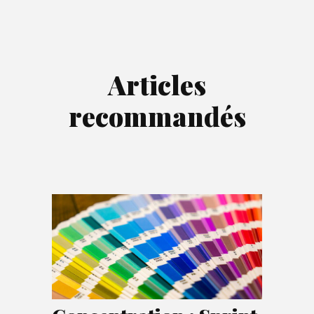
Articles
recommandés