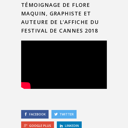
TÉMOIGNAGE DE FLORE
MAQUIN, GRAPHISTE ET
AUTEURE DE L’AFFICHE DU
FESTIVAL DE CANNES 2018
FACEBOOK
TWITTER
GOOGLE PLUS
LINKEDIN