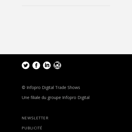
© Infopro Digital Trade Shows
Une filiale du groupe Infopro Digital
NEWSLETTER
PUBLICITÉ