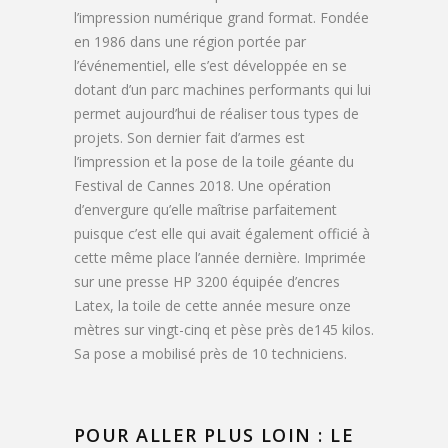
l’impression numérique grand format. Fondée
en 1986 dans une région portée par
l’événementiel, elle s’est développée en se
dotant d’un parc machines performants qui lui
permet aujourd’hui de réaliser tous types de
projets. Son dernier fait d’armes est
l’impression et la pose de la toile géante du
Festival de Cannes 2018. Une opération
d’envergure qu’elle maîtrise parfaitement
puisque c’est elle qui avait également officié à
cette même place l’année dernière. Imprimée
sur une presse HP 3200 équipée d’encres
Latex, la toile de cette année mesure onze
mètres sur vingt-cinq et pèse près de145 kilos.
Sa pose a mobilisé près de 10 techniciens.
POUR ALLER PLUS LOIN : LE