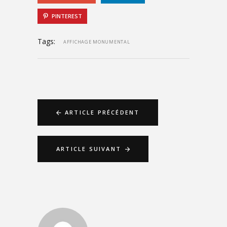
PINTEREST
Tags:
AFFICHAGE MONUMENTAL
ARTICLE PRÉCÉDENT
ARTICLE SUIVANT