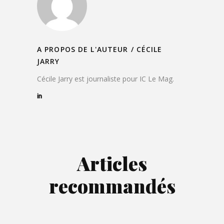
A PROPOS DE L'AUTEUR /
CÉCILE
JARRY
Cécile Jarry est journaliste pour IC Le Mag.
Articles
recommandés