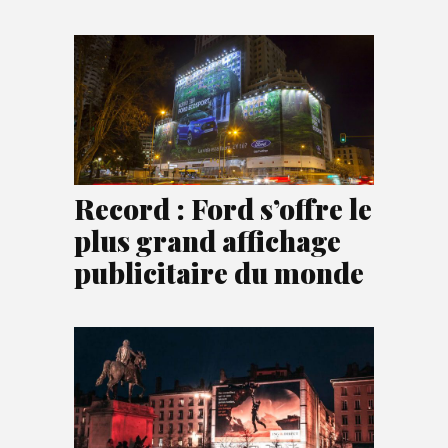
Record : Ford s’offre le
plus grand affichage
publicitaire du monde