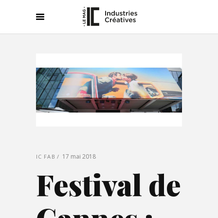
17 mai 2018
IC FAB
Festival de