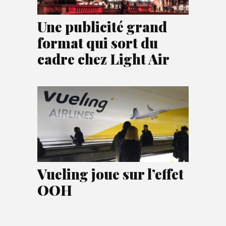
Une publicité grand
format qui sort du
cadre chez Light Air
Vueling joue sur l’effet
OOH