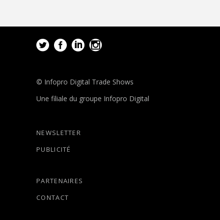
© Infopro Digital Trade Shows
Une filiale du groupe Infopro Digital
NEWSLETTER
PUBLICITÉ
PARTENAIRES
CONTACT