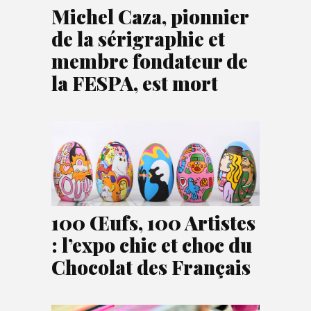
Michel Caza, pionnier
de la sérigraphie et
membre fondateur de
la FESPA, est mort
100 Œufs, 100 Artistes
: l’expo chic et choc du
Chocolat des Français