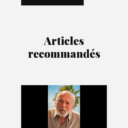
Articles
recommandés