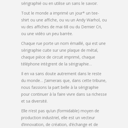
sérigraphié ou en utilise un sans le savoir.
Tout le monde a imprimé un jour* un tee-
shirt ou une affiche, ou vu un Andy Warhol, ou
vu des affiches de mai 68 ou du Dernier Cri,
ou une vidéo un peu barrée.
Chaque rue porte un nom émaillé, qui est une
sérigraphie cuite sur une plaque de métal,
chaque pièce de circuit imprimé, chaque
téléphone intègrent de la sérigraphie…
Il en va sans doute autrement dans le reste
du monde… J’aimerais que, dans cette tribune,
nous fassions la part belle à la sérigraphie
pour continuer à la faire vivre dans sa richesse
et sa diversité.
Elle n’est pas qu’un (formidable) moyen de
production industriel, elle est un vecteur
d’innovation, de création, d’échange et de