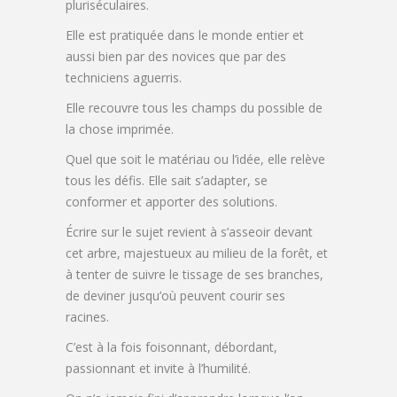
pluriséculaires.
Elle est pratiquée dans le monde entier et
aussi bien par des novices que par des
techniciens aguerris.
Elle recouvre tous les champs du possible de
la chose imprimée.
Quel que soit le matériau ou l’idée, elle relève
tous les défis. Elle sait s’adapter, se
conformer et apporter des solutions.
Écrire sur le sujet revient à s’asseoir devant
cet arbre, majestueux au milieu de la forêt, et
à tenter de suivre le tissage de ses branches,
de deviner jusqu’où peuvent courir ses
racines.
C’est à la fois foisonnant, débordant,
passionnant et invite à l’humilité.