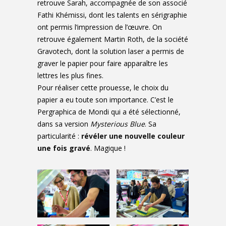
retrouve Sarah, accompagnée de son associé
Fathi Khémissi, dont les talents en sérigraphie
ont permis l’impression de l’œuvre. On
retrouve également Martin Roth, de la société
Gravotech, dont la solution laser a permis de
graver le papier pour faire apparaître les
lettres les plus fines.
Pour réaliser cette prouesse, le choix du
papier a eu toute son importance. C’est le
Pergraphica de Mondi qui a été sélectionné,
dans sa version
Mysterious Blue
. Sa
particularité :
révéler une nouvelle couleur
une fois gravé
. Magique !