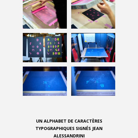
UN ALPHABET DE CARACTÈRES
TYPOGRAPHIQUES SIGNÉS JEAN
ALESSANDRINI