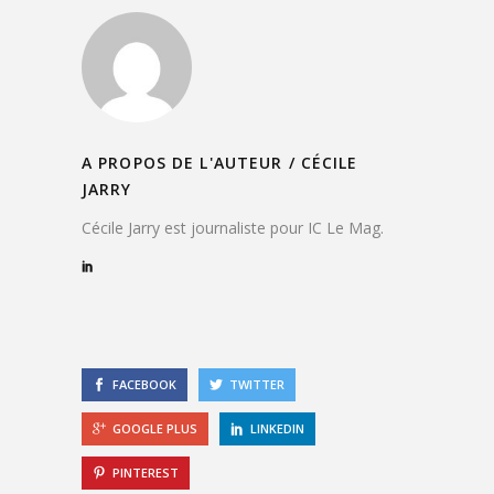
A PROPOS DE L'AUTEUR /
CÉCILE
JARRY
Cécile Jarry est journaliste pour IC Le Mag.
FACEBOOK
TWITTER
GOOGLE PLUS
LINKEDIN
PINTEREST