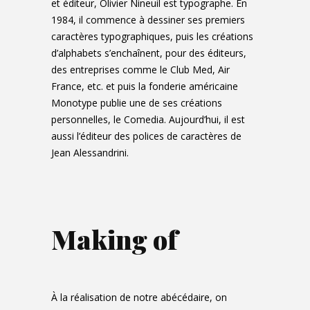
et éditeur, Olivier Nineuil est typographe. En
1984, il commence à dessiner ses premiers
caractères typographiques, puis les créations
d’alphabets s’enchaînent, pour des éditeurs,
des entreprises comme le Club Med, Air
France, etc. et puis la fonderie américaine
Monotype publie une de ses créations
personnelles, le Comedia. Aujourd’hui, il est
aussi l’éditeur des polices de caractères de
Jean Alessandrini.
Making of
À la réalisation de notre abécédaire, on