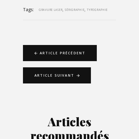
Tags:
,
,
GRAVURE LASER
SÉRIGRAPHIE
TYPOGRAPHIE
ARTICLE PRÉCÉDENT
ARTICLE SUIVANT
Articles
recommandés