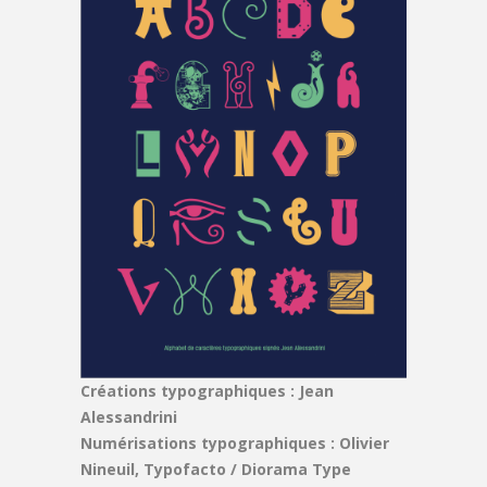
Créations typographiques : Jean
Alessandrini
Numérisations typographiques : Olivier
Nineuil, Typofacto / Diorama Type