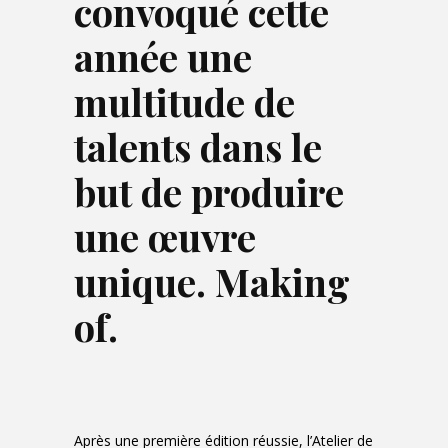
convoqué cette
année une
multitude de
talents dans le
but de produire
une œuvre
unique. Making
of.
Après une première édition réussie, l’Atelier de