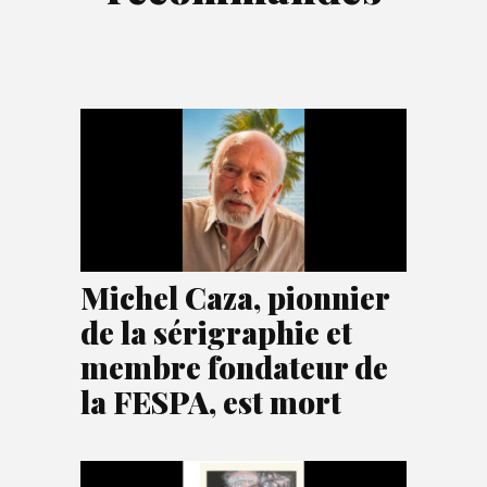
Michel Caza, pionnier
de la sérigraphie et
membre fondateur de
la FESPA, est mort