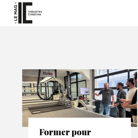
Former pour