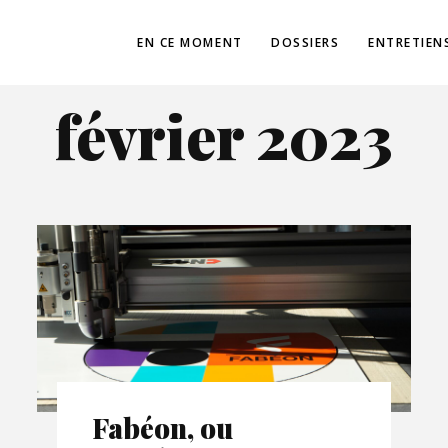
EN CE MOMENT
DOSSIERS
ENTRETIEN
février 2023
Fabéon, ou