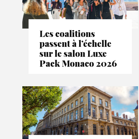
Les coalitions
passent à l’échelle
sur le salon Luxe
Pack Monaco 2026