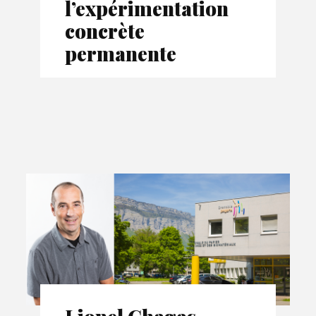
l’expérimentation
concrète
permanente