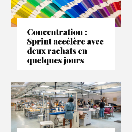
Concentration :
Sprint accélère avec
deux rachats en
quelques jours