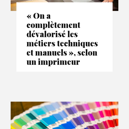
« On a
complètement
dévalorisé les
métiers techniques
et manuels », selon
un imprimeur