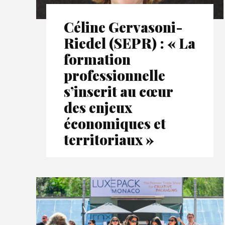
Céline Gervasoni-
Riedel (SEPR) : « La
formation
professionnelle
s’inscrit au cœur
des enjeux
économiques et
territoriaux »