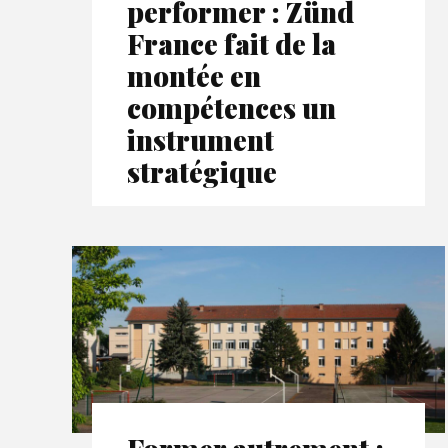
performer : Zünd
France fait de la
montée en
compétences un
instrument
stratégique