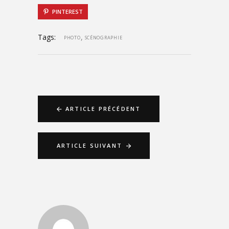
PINTEREST
Tags:
,
PHOTO
SCÉNOGRAPHIE
ARTICLE PRÉCÉDENT
ARTICLE SUIVANT