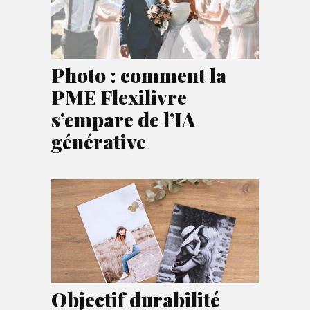
Photo : comment la
PME Flexilivre
s’empare de l’IA
générative
Objectif durabilité