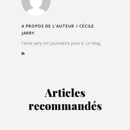
A PROPOS DE L'AUTEUR /
CÉCILE
JARRY
Cécile Jarry est journaliste pour IC Le Mag.
Articles
recommandés