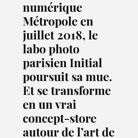
numérique
Métropole en
juillet 2018, le
labo photo
parisien Initial
poursuit sa mue.
Et se transforme
en un vrai
concept-store
autour de l’art de