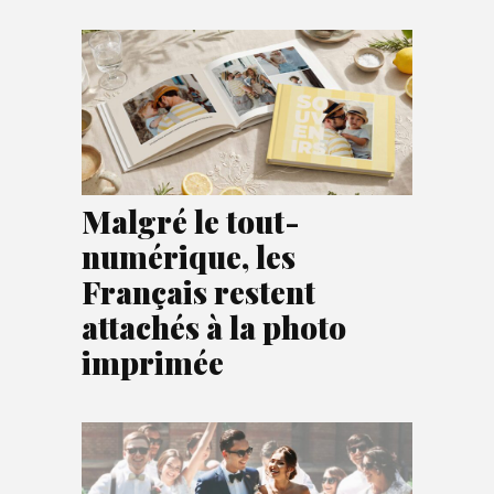
Malgré le tout-
numérique, les
Français restent
attachés à la photo
imprimée