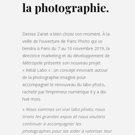
la photographie.
Denise Zanet a bien choisi son moment. À la
veille de l’ouverture de Paris Photo qui se
tiendra à Paris du 7 au 10 novembre 2019, la
directrice marketing et du développement de
Métropole présente son nouveau projet
« Initial Labo » : un concept innovant autour
de la photographie imaginé pour
accompagner le renouveau du labo photo,
racheté par l’imprimeur numérique il y a dix-
huit mois.
«
Nous sommes un vrai labo photo, nous
tirons les grandes expos et nous voulons
continuer à accompagner les
photographes
pour les aider à valoriser leur