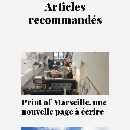
Articles
recommandés
Print of Marseille, une
nouvelle page à écrire