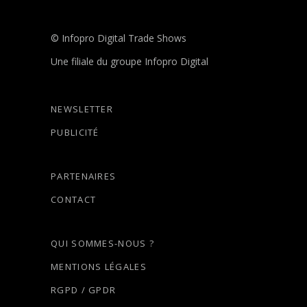
© Infopro Digital Trade Shows
Une filiale du groupe Infopro Digital
NEWSLETTER
PUBLICITÉ
PARTENAIRES
CONTACT
QUI SOMMES-NOUS ?
MENTIONS LÉGALES
RGPD / GPDR