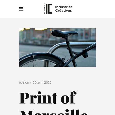
20 avril 2026
IC FAB
Print of