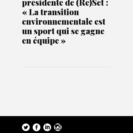
présidente de (Re)Set :
« La transition
environnementale est
un sport qui se gagne
en équipe »