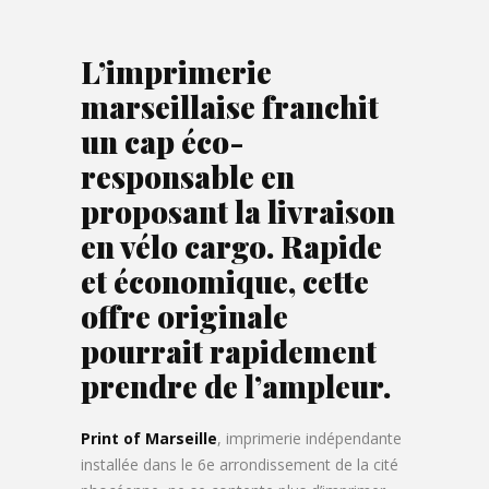
L’imprimerie
marseillaise franchit
un cap éco-
responsable en
proposant la livraison
en vélo cargo. Rapide
et économique, cette
offre originale
pourrait rapidement
prendre de l’ampleur.
Print of Marseille
, imprimerie indépendante
installée dans le 6e arrondissement de la cité