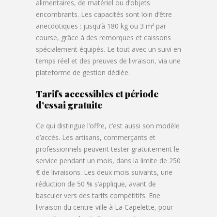
alimentaires, de matériel ou d’objets
encombrants. Les capacités sont loin d’être
anecdotiques : jusqu’à 180 kg ou 3 m³ par
course, grâce à des remorques et caissons
spécialement équipés. Le tout avec un suivi en
temps réel et des preuves de livraison, via une
plateforme de gestion dédiée.
Tarifs accessibles et période
d’essai gratuite
Ce qui distingue l’offre, c’est aussi son modèle
d’accès. Les artisans, commerçants et
professionnels peuvent tester gratuitement le
service pendant un mois, dans la limite de 250
€ de livraisons. Les deux mois suivants, une
réduction de 50 % s’applique, avant de
basculer vers des tarifs compétitifs. Ene
livraison du centre-ville à La Capelette, pour