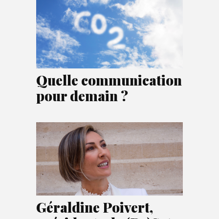
Quelle communication
pour demain ?
Géraldine Poivert,