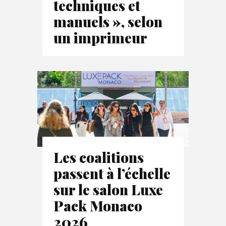
techniques et
manuels », selon
un imprimeur
Les coalitions
passent à l’échelle
sur le salon Luxe
Pack Monaco
2026