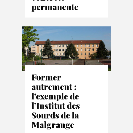
permanente
Former
autrement :
l’exemple de
l’Institut des
Sourds de la
Malgrange