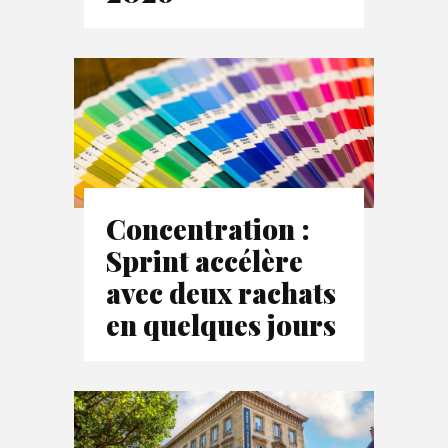
Concentration :
Sprint accélère
avec deux rachats
en quelques jours