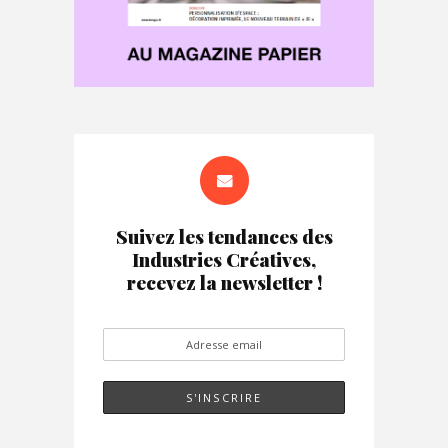
Suivez les tendances des
Industries Créatives,
recevez la newsletter !