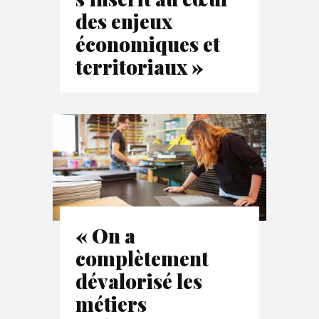
des enjeux
économiques et
territoriaux »
« On a
complètement
dévalorisé les
métiers