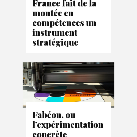
France fait de la
montée en
compétences un
instrument
stratégique
Fabéon, ou
l’expérimentation
concrète