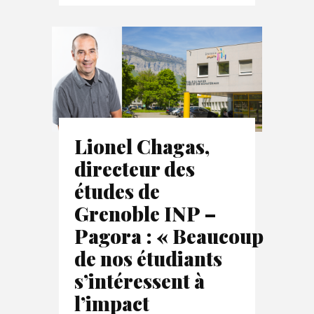
Lionel Chagas,
directeur des
études de
Grenoble INP –
Pagora : « Beaucoup
de nos étudiants
s’intéressent à
l’impact