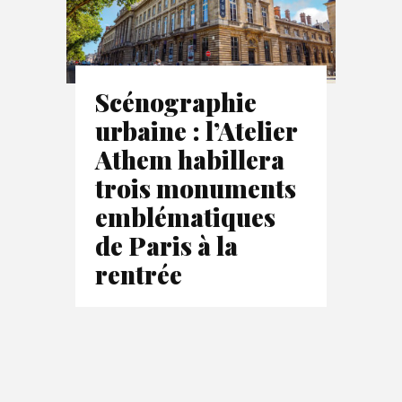
Scénographie
urbaine : l’Atelier
Athem habillera
trois monuments
emblématiques
de Paris à la
rentrée