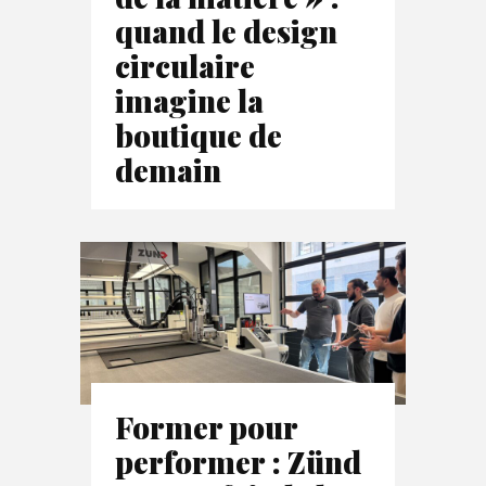
quand le design
circulaire
imagine la
boutique de
demain
Former pour
performer : Zünd