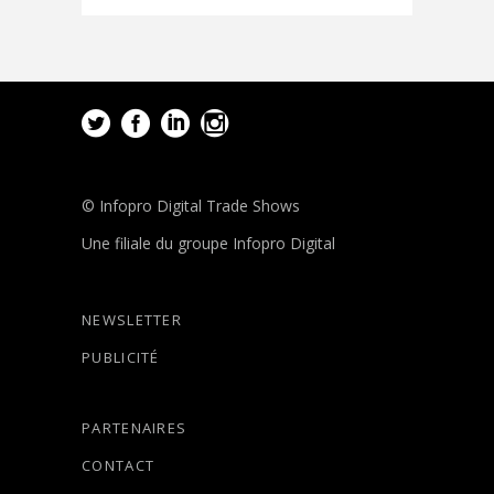
© Infopro Digital Trade Shows
Une filiale du groupe Infopro Digital
NEWSLETTER
PUBLICITÉ
PARTENAIRES
CONTACT