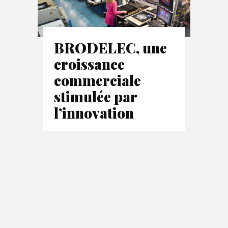
BRODELEC, une
croissance
commerciale
stimulée par
l’innovation