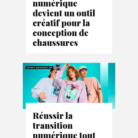
numérique
devient un outil
créatif pour la
conception de
chaussures
Réussir la
transition
numérique tout