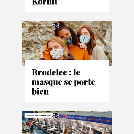
Kornit
Brodelec : le
masque se porte
bien