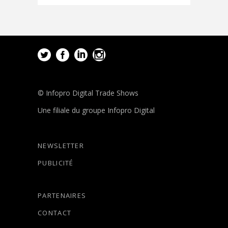
© Infopro Digital Trade Shows
Une filiale du groupe Infopro Digital
NEWSLETTER
PUBLICITÉ
PARTENAIRES
CONTACT