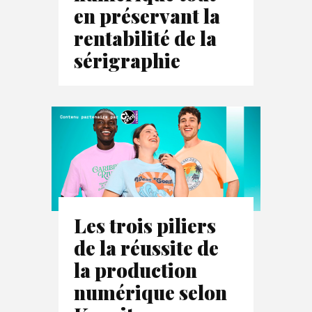
en préservant la
rentabilité de la
sérigraphie
Les trois piliers
de la réussite de
la production
numérique selon