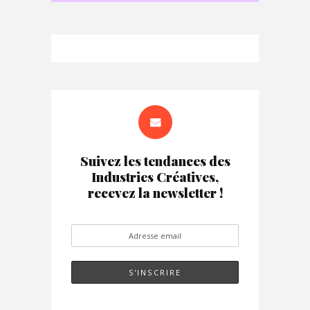
Suivez les tendances des
Industries Créatives,
recevez la newsletter !