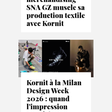
SNA GZ muscle sa
production textile
avec Kornit
Kornit à la Milan
Design Week
2026 : quand
l’impression