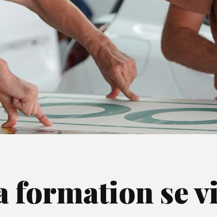
 formation se vi