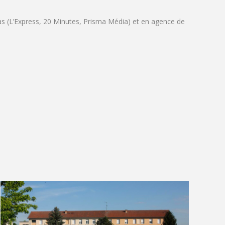
as (L’Express, 20 Minutes, Prisma Média) et en agence de