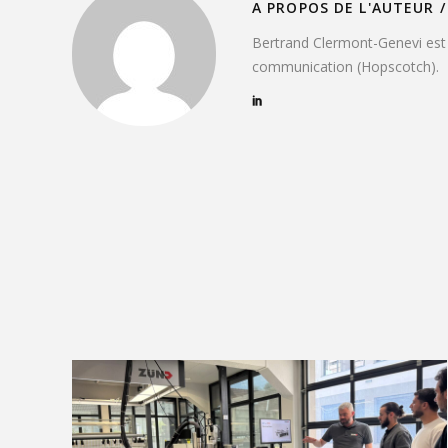
A PROPOS DE L'AUTEUR /
Bertrand Clermont-Genevi est 
communication (Hopscotch).