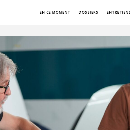
EN CE MOMENT
DOSSIERS
ENTRETIEN