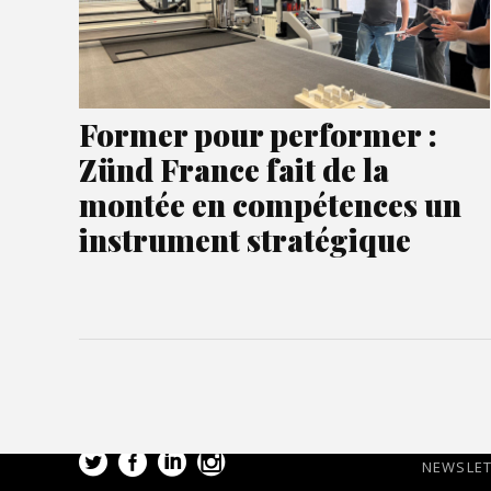
Former pour performer :
Zünd France fait de la
montée en compétences un
instrument stratégique
NEWSLE