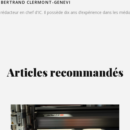
BERTRAND CLERMONT-GENEVI
rédacteur en chef d'IC. Il possède dix ans d’expérience dans les médi
Articles recommandés