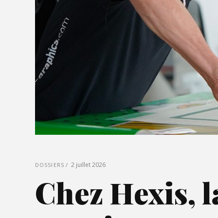
2 juillet 2026
DOSSIERS
Chez Hexis, la