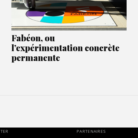
Fabéon, ou
l’expérimentation concrète
permanente
TTER
PARTENAIRES