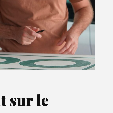
t sur le