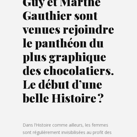
Guy et Marthe
Gauthier sont
venues rejoindre
le panthéon du
plus graphique
des chocolatiers.
Le début d’une
belle Histoire ?
Dans l’Histoire comme ailleurs, les femmes
sont régulièrement invisibilisées au profit des