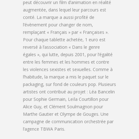
peut découvrir un film d’animation en réalité
augmentée, dans lequel leur parcours est
conté. La marque a aussi profité de
l’évènement pour changer de nom,
remplaçant « Français » par « Françaises ».
Pour chaque tablette achetée, 1 euro est
reversé à l’association « Dans le genre
égales », qui lutte, depuis 2001, pour l’égalité
entre les femmes et les hommes et contre
les violences sexistes et sexuelles. Comme à
l’habitude, la marque a mis le paquet sur le
packaging, sur fond de couleurs pop. Plusieurs
artistes ont contribué au projet : Léa Bancelin
pour Sophie Germain, Leïla Courtillon pour
Alice Guy, et Clément Soulmagnon pour
Marthe Gautier et Olympe de Gouges. Une
campagne de communication orchestrée par
l’agence TBWA Paris.