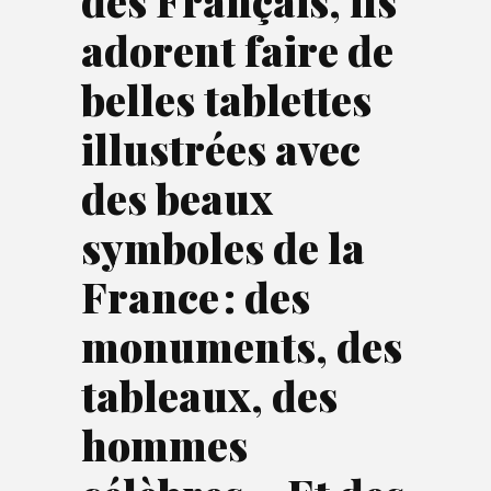
des Français, ils
adorent faire de
belles tablettes
illustrées avec
des beaux
symboles de la
France : des
monuments, des
tableaux, des
hommes