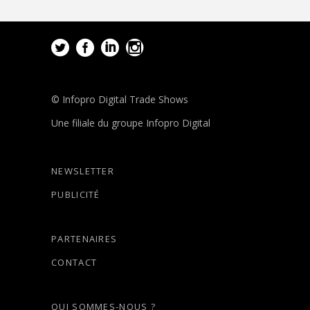
© Infopro Digital Trade Shows
Une filiale du groupe Infopro Digital
NEWSLETTER
PUBLICITÉ
PARTENAIRES
CONTACT
QUI SOMMES-NOUS ?