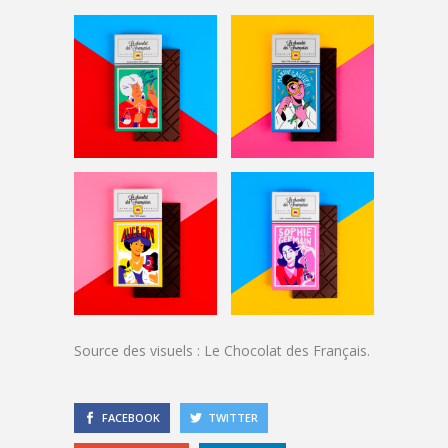
Source des visuels : Le Chocolat des Français.
FACEBOOK
TWITTER