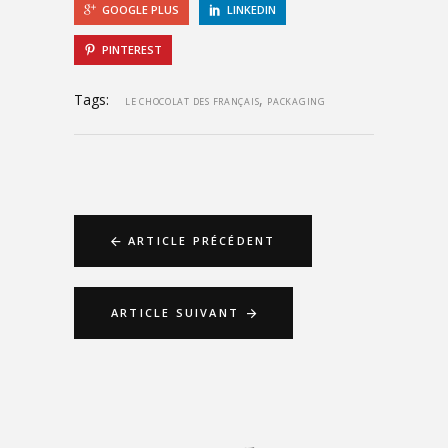
GOOGLE PLUS
LINKEDIN
PINTEREST
Tags:
,
LE CHOCOLAT DES FRANÇAIS
PACKAGING
ARTICLE PRÉCÉDENT
ARTICLE SUIVANT