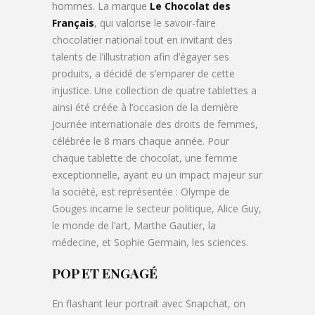
hommes. La marque
Le Chocolat des
Français
, qui valorise le savoir-faire
chocolatier national tout en invitant des
talents de l’illustration afin d’égayer ses
produits, a décidé de s’emparer de cette
injustice. Une collection de quatre tablettes a
ainsi été créée à l’occasion de la dernière
Journée internationale des droits de femmes,
célébrée le 8 mars chaque année. Pour
chaque tablette de chocolat, une femme
exceptionnelle, ayant eu un impact majeur sur
la société, est représentée : Olympe de
Gouges incarne le secteur politique, Alice Guy,
le monde de l’art, Marthe Gautier, la
médecine, et Sophie Germain, les sciences.
POP ET ENGAGÉ
En flashant leur portrait avec Snapchat, on