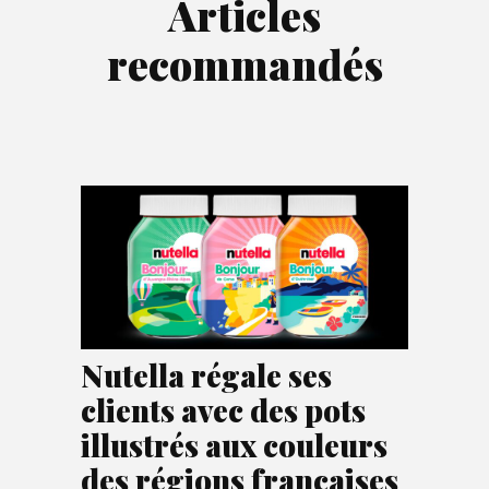
Articles
recommandés
Nutella régale ses
clients avec des pots
illustrés aux couleurs
des régions françaises