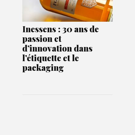
Inessens : 30 ans de
passion et
d’innovation dans
l’étiquette et le
packaging