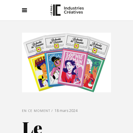
18 mars 2024
EN CE MOMENT
Le