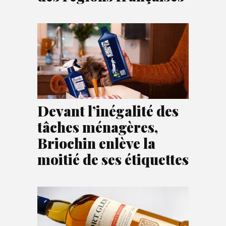
Devant l’inégalité des
tâches ménagères,
Briochin enlève la
moitié de ses étiquettes