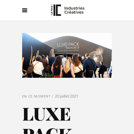
20 juillet 2021
EN CE MOMENT
LUXE