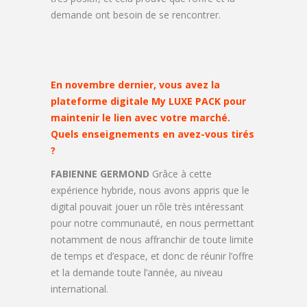
demande ont besoin de se rencontrer.
En novembre dernier, vous avez la
plateforme digitale My LUXE PACK pour
maintenir le lien avec votre marché.
Quels enseignements en avez-vous tirés
?
FABIENNE GERMOND
Grâce à cette
expérience hybride, nous avons appris que le
digital pouvait jouer un rôle très intéressant
pour notre communauté, en nous permettant
notamment de nous affranchir de toute limite
de temps et d’espace, et donc de réunir l’offre
et la demande toute l’année, au niveau
international.