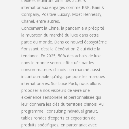
dédiées réuniront ainsi des acteurs
internationaux engagés comme BSR, Bain &
Company, Positive Luxury, Moët Hennessy,
Chanel, entre autres.
Concernant la Chine, la pandémie a précipité
la mutation du marché du luxe dans cette
partie du monde. Dans ce nouvel écosystème
florissant, c’est la Génération Z qui dicte la
tendance. En 2025, 50% des achats de luxe
dans le monde seront effectués par les
consommateurs chinois : un marché aussi
incontournable qu’atypique pour les marques
internationales. Sur Luxe Pack, nous allons
proposer à nos visiteurs de vivre une
expérience sensorielle et personnalisée qui
leur donnera les clés du territoire chinois. Au
programme : consulting individuel gratuit,
tables rondes d’experts et exposition de
produits spécifiques, en partenariat avec