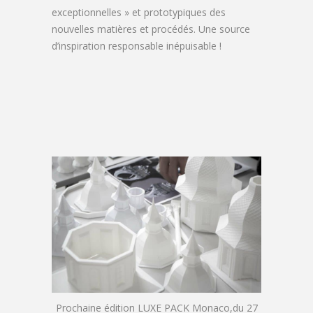
exceptionnelles » et prototypiques des
nouvelles matières et procédés. Une source
d’inspiration responsable inépuisable !
Prochaine édition LUXE PACK Monaco,du 27