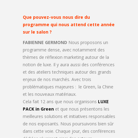
Que pouvez-vous nous dire du
programme qui nous attend cette année
sur le salon ?
FABIENNE GERMOND
Nous proposons un
programme dense, avec notamment des
thèmes de réflexion marketing autour de la
notion de luxe. Il y aura aussi des conférences
et des ateliers techniques autour des grands
enjeux de nos marchés. Avec trois
problématiques majeures : le Green, la Chine
et les nouveaux matériaux.
Cela fait 12 ans que nous organisons
LUXE
PACK in Green
et que nous présentons les
meilleures solutions et initiatives responsables
de nos exposants. Nous poursuivons bien sûr
dans cette voie. Chaque jour, des conférences