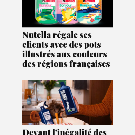
Nutella régale ses
clients avec des pots
illustrés aux couleurs
des régions françaises
Devant l’inégalité des