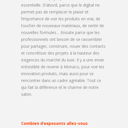
essentielle. D’abord, parce que le digital ne
permet pas de remplacer le plaisir et
l’importance de voir les produits en vrai, de
toucher de nouveaux matériaux, de sentir de
nouvelles formules… Ensuite parce que les
professionnels ont besoin de se rassembler
pour partager, construire, nouer des contacts
et concrétiser des projets à la hauteur des
exigences du marché du luxe. Il y a une envie
irrésistible de revenir à Monaco, pour voir les
innovation produits, mais aussi pour se
rencontrer dans un cadre agréable. Tout ce
qui fait la différence et le charme de notre
salon.
Combien d’exposants allez-vous