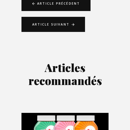
ARTICLE PRÉCÉDENT
ARTICLE SUIVANT
Articles
recommandés