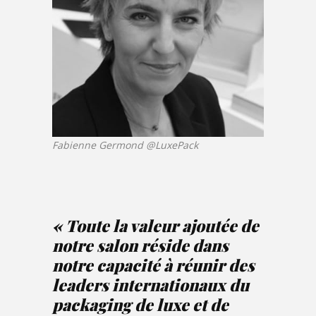
Fabienne Germond @LuxePack
« Toute la valeur ajoutée de
notre salon réside dans
notre capacité à réunir des
leaders internationaux du
packaging de luxe et de