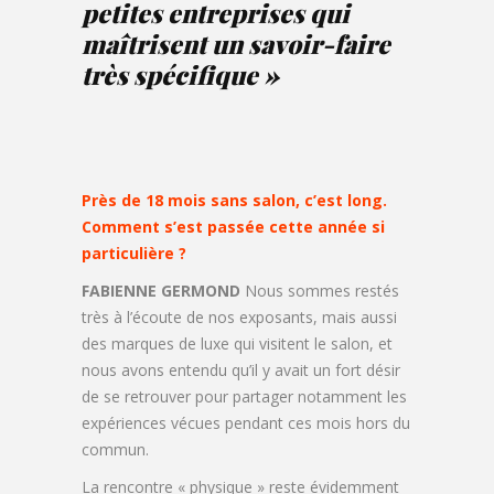
petites entreprises qui
maîtrisent un savoir-faire
très spécifique »
Près de 18 mois sans salon, c’est long.
Comment s’est passée cette année si
particulière ?
FABIENNE GERMOND
Nous sommes restés
très à l’écoute de nos exposants, mais aussi
des marques de luxe qui visitent le salon, et
nous avons entendu qu’il y avait un fort désir
de se retrouver pour partager notamment les
expériences vécues pendant ces mois hors du
commun.
La rencontre « physique » reste évidemment