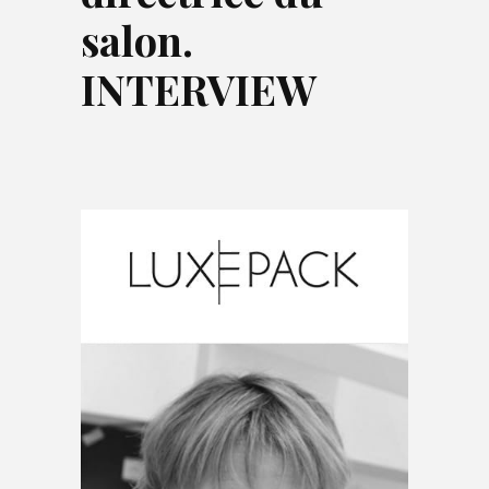
salon.
INTERVIEW