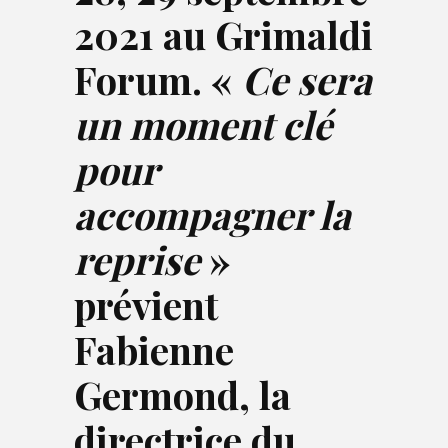
2021 au Grimaldi
Forum. «
Ce sera
un moment clé
pour
accompagner la
reprise
»
prévient
Fabienne
Germond, la
directrice du