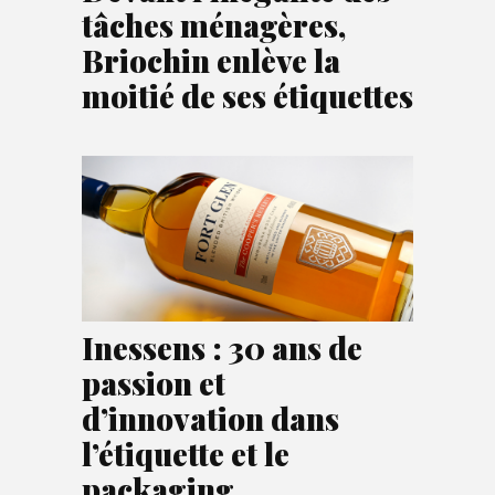
tâches ménagères,
Briochin enlève la
moitié de ses étiquettes
Inessens : 30 ans de
passion et
d’innovation dans
l’étiquette et le
packaging