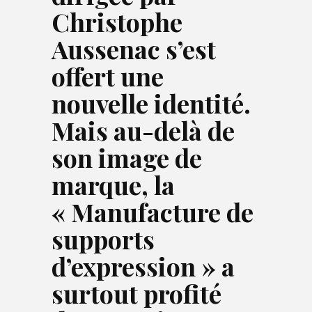
Christophe
Aussenac s’est
offert une
nouvelle identité.
Mais au-delà de
son image de
marque, la
« Manufacture de
supports
d’expression » a
surtout profité