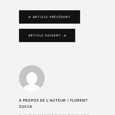
ARTICLE PRÉCÉDENT
ARTICLE SUIVANT
A PROPOS DE L'AUTEUR /
FLORENT
ZUCCA