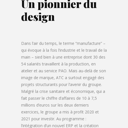
Un pionnier du
design
Dans l’air du temps, le terme “manufacture” –
qui évoque à la fois l’industrie et le travail de la
main – sied bien à une entreprise dont 30 des
54 salariés travaillent à la production, en
atelier et au service PAO. Mais au-delà de son
image de marque, ATC a surtout engagé des
projets structurants pour l’avenir du groupe.
Malgré la crise sanitaire et économique, qui a
fait passer le chiffre d’affaires de 10 à 7,5
millions d’euros sur les deux derniers
exercices, le groupe a mis à profit 2020 et
2021 pour investir. Au programme :
l’intégration d’un nouvel ERP et la création