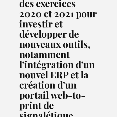
des exercices
2020 et 2021 pour
investir et
développer de
nouveaux outils,
notamment
l’intégration d’un
nouvel ERP et la
création d’un
portail web-to-
print de
signalétique,