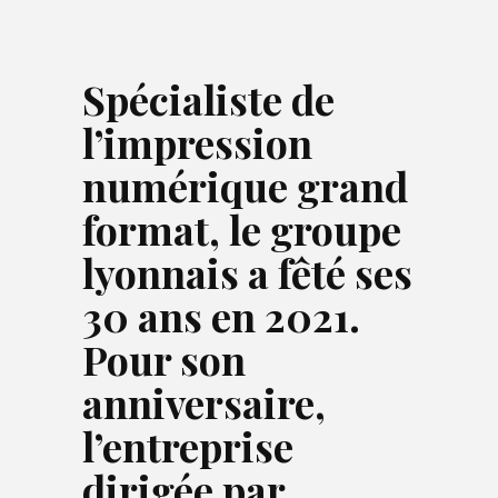
Spécialiste de
l’impression
numérique grand
format, le groupe
lyonnais a fêté ses
30 ans en 2021.
Pour son
anniversaire,
l’entreprise
dirigée par