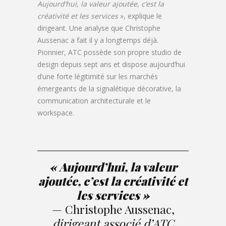
Aujourd’hui, la valeur ajoutée, c’est la
créativité et les services
», explique le
dirigeant. Une analyse que Christophe
Aussenac a fait il y a longtemps déjà.
Pionnier, ATC possède son propre studio de
design depuis sept ans et dispose aujourd’hui
d’une forte légitimité sur les marchés
émergeants de la signalétique décorative, la
communication architecturale et le
workspace.
« Aujourd’hui, la valeur
ajoutée, c’est la créativité et
les services »
— Christophe Aussenac,
dirigeant associé d’ATC