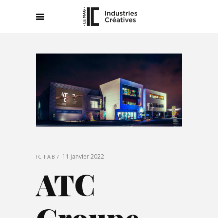
11 janvier 2022
IC FAB
ATC