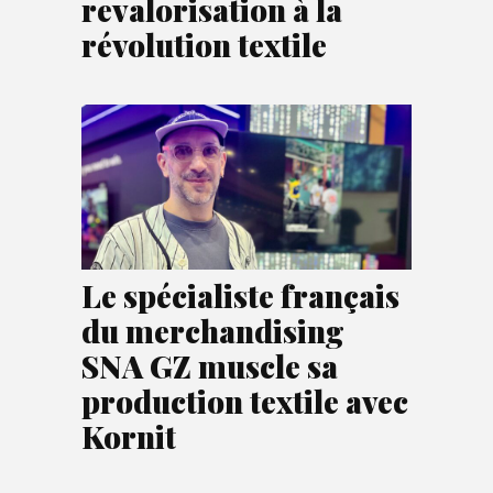
revalorisation à la
révolution textile
Le spécialiste français
du merchandising
SNA GZ muscle sa
production textile avec
Kornit