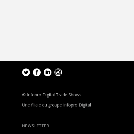
© Infopro Digital Trade Shows
Une filiale du groupe Infopro Digital
NEWSLETTER