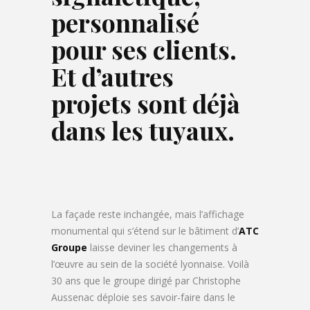
personnalisé
pour ses clients.
Et d’autres
projets sont déjà
dans les tuyaux.
La façade reste inchangée, mais l’affichage
monumental qui s’étend sur le bâtiment d’
ATC
Groupe
laisse deviner les changements à
l’œuvre au sein de la société lyonnaise. Voilà
30 ans que le groupe dirigé par Christophe
Aussenac déploie ses savoir-faire dans le