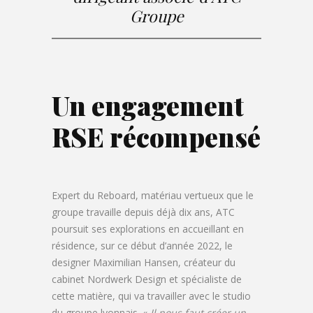
Groupe
Un engagement
RSE récompensé
Expert du Reboard, matériau vertueux que le
groupe travaille depuis déjà dix ans, ATC
poursuit ses explorations en accueillant en
résidence, sur ce début d’année 2022, le
designer Maximilian Hansen, créateur du
cabinet Nordwerk Design et spécialiste de
cette matière, qui va travailler avec le studio
du groupe lyonnais. «
Il nous faut créer un