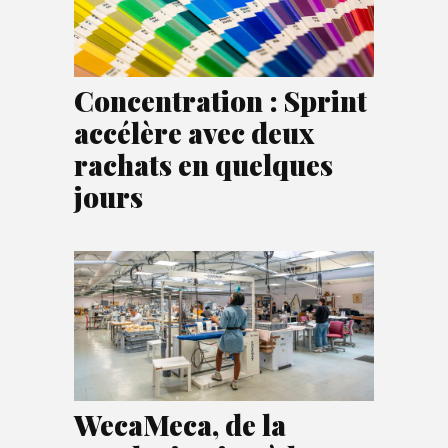
Concentration : Sprint
accélère avec deux
rachats en quelques
jours
WecaMeca, de la