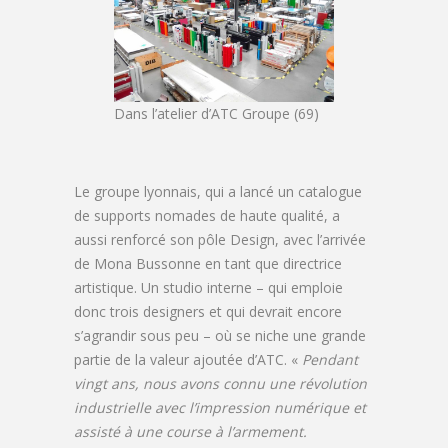
Dans l’atelier d’ATC Groupe (69)
Le groupe lyonnais, qui a lancé un catalogue
de supports nomades de haute qualité, a
aussi renforcé son pôle Design, avec l’arrivée
de Mona Bussonne en tant que directrice
artistique. Un studio interne – qui emploie
donc trois designers et qui devrait encore
s’agrandir sous peu – où se niche une grande
partie de la valeur ajoutée d’ATC. «
Pendant
vingt ans, nous avons connu une révolution
industrielle avec l’impression numérique et
assisté à une course à l’armement.