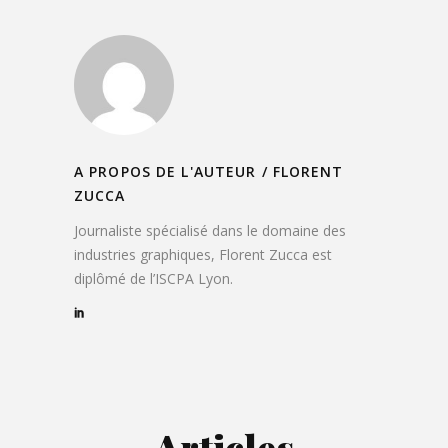
A PROPOS DE L'AUTEUR /
FLORENT
ZUCCA
Journaliste spécialisé dans le domaine des
industries graphiques, Florent Zucca est
diplômé de l’ISCPA Lyon.
Articles