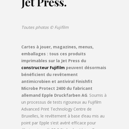
Jet Press.
Toutes photos © Fujifilm
Cartes à jouer, magazines, menus,
emballages : tous ces produits
imprimables sur la Jet Press du
constructeur Fujifilm
peuvent désormais
bénéficient du revêtement
antimicrobien et antiviral Finishfit
Microbe Protect 2400 du fabricant
allemand Epple Druckfarben AG
. Soumis à
un processus de tests rigoureux au Fujifilm
Advanced Print Technology Centre de
Bruxelles, le revêtement à base d’eau mis au
point par Epple s’est avéré efficace pour