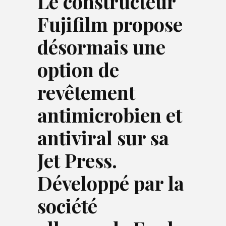
L
e constructeur
Fujifilm propose
désormais une
option de
revêtement
antimicrobien et
antiviral sur sa
Jet Press.
Développé par la
société