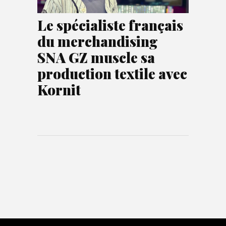
Le spécialiste français
du merchandising
SNA GZ muscle sa
production textile avec
Kornit