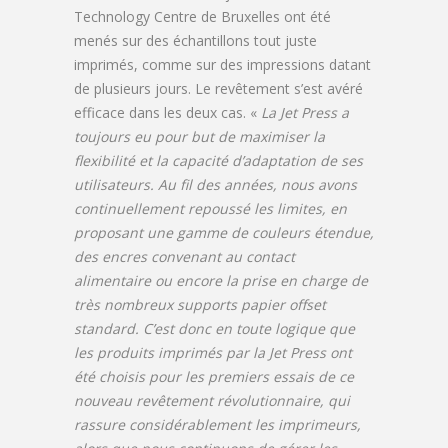
Technology Centre de Bruxelles ont été
menés sur des échantillons tout juste
imprimés, comme sur des impressions datant
de plusieurs jours. Le revêtement s’est avéré
efficace dans les deux cas. «
La Jet Press a
toujours eu pour but de maximiser la
flexibilité et la capacité d’adaptation de ses
utilisateurs. Au fil des années, nous avons
continuellement repoussé les limites, en
proposant une gamme de couleurs étendue,
des encres convenant au contact
alimentaire ou encore la prise en charge de
très nombreux supports papier offset
standard. C’est donc en toute logique que
les produits imprimés par la Jet Press ont
été choisis pour les premiers essais de ce
nouveau revêtement révolutionnaire, qui
rassure considérablement les imprimeurs,