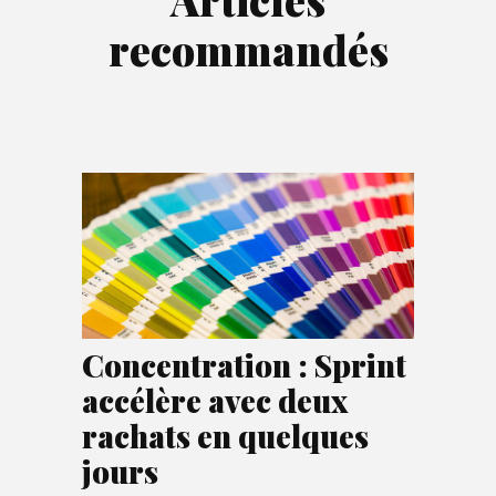
recommandés
Concentration : Sprint
accélère avec deux
rachats en quelques
jours