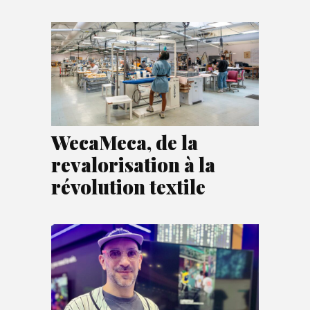
WecaMeca, de la
revalorisation à la
révolution textile