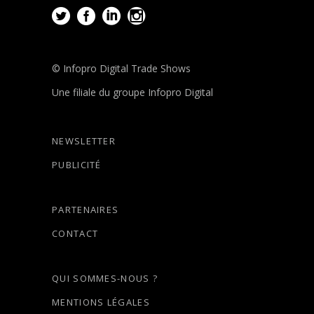
© Infopro Digital Trade Shows
Une filiale du groupe Infopro Digital
NEWSLETTER
PUBLICITÉ
PARTENAIRES
CONTACT
QUI SOMMES-NOUS ?
MENTIONS LÉGALES