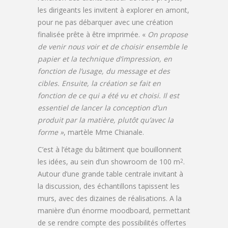
les dirigeants les invitent à explorer en amont,
pour ne pas débarquer avec une création
finalisée prête à être imprimée. «
On propose
de venir nous voir et de choisir ensemble le
papier et la technique d’impression, en
fonction de l’usage, du message et des
cibles. Ensuite, la création se fait en
fonction de ce qui a été vu et choisi. Il est
essentiel de lancer la conception d’un
produit par la matière, plutôt qu’avec la
forme »
, martèle Mme Chianale.
C’est à l’étage du bâtiment que bouillonnent
les idées, au sein d’un showroom de 100 m
.
2
Autour d’une grande table centrale invitant à
la discussion, des échantillons tapissent les
murs, avec des dizaines de réalisations. A la
manière d’un énorme moodboard, permettant
de se rendre compte des possibilités offertes