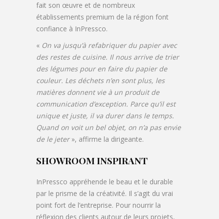
fait son œuvre et de nombreux
établissements premium de la région font
confiance à InPressco.
«
On va jusqu’à refabriquer du papier avec
des restes de cuisine. Il nous arrive de trier
des légumes pour en faire du papier de
couleur. Les déchets n’en sont plus, les
matières donnent vie à un produit de
communication d’exception. Parce qu’il est
unique et juste, il va durer dans le temps.
Quand on voit un bel objet, on n’a pas envie
de le jeter
», affirme la dirigeante.
SHOWROOM INSPIRANT
InPressco appréhende le beau et le durable
par le prisme de la créativité. Il s’agit du vrai
point fort de l’entreprise. Pour nourrir la
réflexion des clients autour de leurs projets,