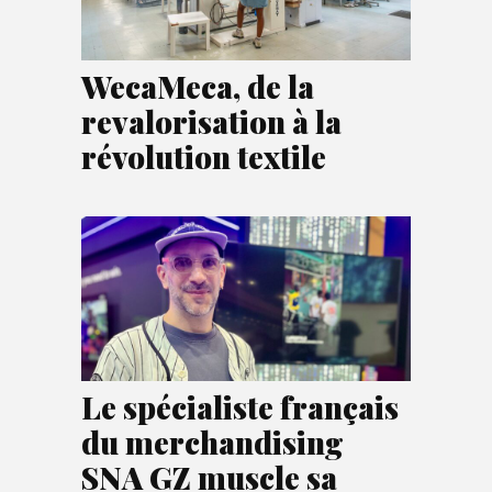
WecaMeca, de la
revalorisation à la
révolution textile
Le spécialiste français
du merchandising
SNA GZ muscle sa