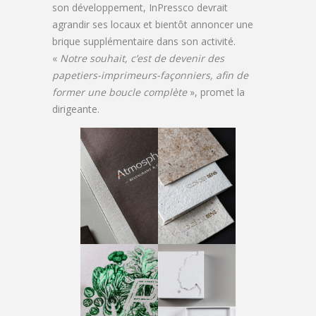
son développement, InPressco devrait
agrandir ses locaux et bientôt annoncer une
brique supplémentaire dans son activité.
«
Notre souhait, c’est de devenir des
papetiers-imprimeurs-façonniers, afin de
former une boucle complète
», promet la
dirigeante.