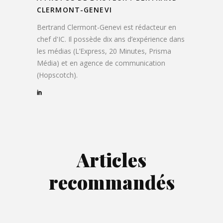
CLERMONT-GENEVI
Bertrand Clermont-Genevi est rédacteur en
chef d'IC. Il possède dix ans d’expérience dans
les médias (L’Express, 20 Minutes, Prisma
Média) et en agence de communication
(Hopscotch).
Articles
recommandés