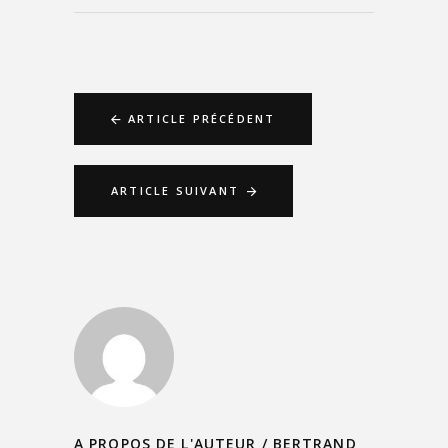
ARTICLE PRÉCÉDENT
ARTICLE SUIVANT
A PROPOS DE L'AUTEUR /
BERTRAND