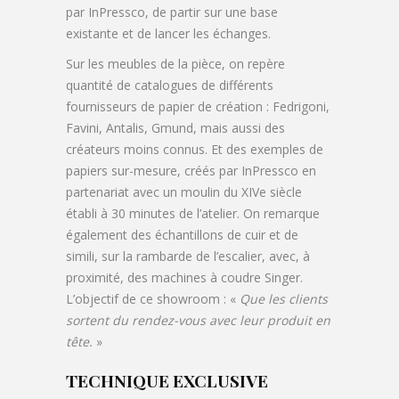
par InPressco, de partir sur une base
existante et de lancer les échanges.
Sur les meubles de la pièce, on repère
quantité de catalogues de différents
fournisseurs de papier de création : Fedrigoni,
Favini, Antalis, Gmund, mais aussi des
créateurs moins connus. Et des exemples de
papiers sur-mesure, créés par InPressco en
partenariat avec un moulin du XIVe siècle
établi à 30 minutes de l’atelier. On remarque
également des échantillons de cuir et de
simili, sur la rambarde de l’escalier, avec, à
proximité, des machines à coudre Singer.
L’objectif de ce showroom : «
Que les clients
sortent du rendez-vous avec leur produit en
tête.
»
TECHNIQUE EXCLUSIVE