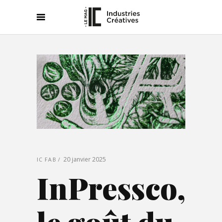
20 janvier 2025
IC FAB
InPressco,