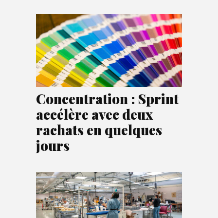
Concentration : Sprint
accélère avec deux
rachats en quelques
jours