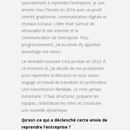
spécialement à reprendre l’entreprise. Je suis
arrivée chez Pierotti en 2016 avec un profil
orienté graphisme, communication digitale et
réseaux sociaux. L’idée était surtout de
retravailler le site internet et la
communication de l’entreprise. Puis,
progressivement, j’ai eu envie d’y apporter
davantage ma vision.
Le véritable tournant s’est produit en 2023. À
ce moment-là, j’ai décidé de me positionner
pour reprendre la direction et nous avons
engagé un travail de transition en profondeur.
Une transmission familiale, ce n’est jamais
instantané : il faut structurer, préparer les
équipes, redistribuer les rôles et construire
une nouvelle dynamique.
Qu’est-ce qui a déclenché cette envie de
reprendre l’entreprise ?