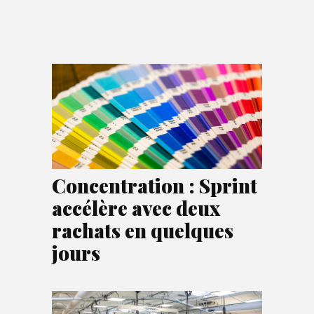
Concentration : Sprint
accélère avec deux
rachats en quelques
jours