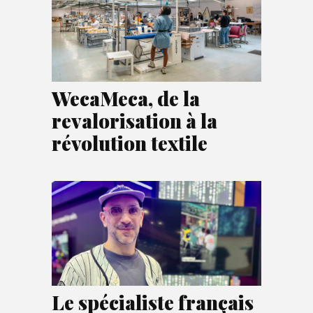
WecaMeca, de la
revalorisation à la
révolution textile
Le spécialiste français