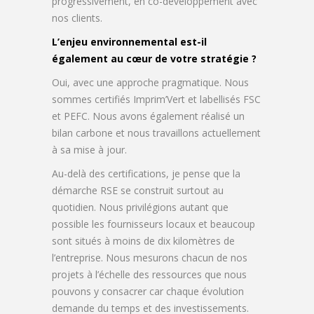
progressivement, en co-développement avec
nos clients.
L’enjeu environnemental est-il
également au cœur de votre stratégie ?
Oui, avec une approche pragmatique. Nous
sommes certifiés Imprim’Vert et labellisés FSC
et PEFC. Nous avons également réalisé un
bilan carbone et nous travaillons actuellement
à sa mise à jour.
Au-delà des certifications, je pense que la
démarche RSE se construit surtout au
quotidien. Nous privilégions autant que
possible les fournisseurs locaux et beaucoup
sont situés à moins de dix kilomètres de
l’entreprise. Nous mesurons chacun de nos
projets à l’échelle des ressources que nous
pouvons y consacrer car chaque évolution
demande du temps et des investissements.