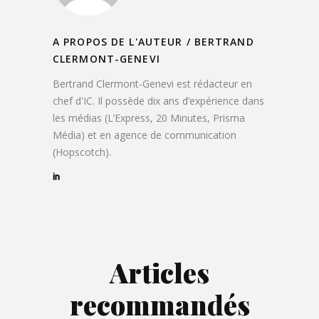
A PROPOS DE L'AUTEUR /
BERTRAND
CLERMONT-GENEVI
Bertrand Clermont-Genevi est rédacteur en
chef d'IC. Il possède dix ans d’expérience dans
les médias (L’Express, 20 Minutes, Prisma
Média) et en agence de communication
(Hopscotch).
Articles
recommandés