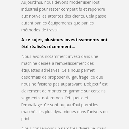
Aujourd’hui, nous devons moderniser l’outil
industriel pour rester compétitifs et répondre
aux nouvelles attentes des clients. Cela passe
autant par les équipements que par les
méthodes de travail.
A ce sujet, plusieurs investissements ont
été réalisés récemment…
Nous avons notamment investi dans une
machine dédiée à l’embellissement des
étiquettes adhésives. Cela nous permet
désormais de proposer du gaufrage, ce que
nous ne faisions pas auparavant. L’objectif est
clairement de monter en gamme sur certains
segments, notamment l’étiquette et
l’emballage. Ce sont aujourd’hui parmi les
marchés les plus dynamiques dans l’univers du
print.
Nous conservons un parc très diversifié, mais