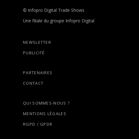
© Infopro Digital Trade Shows
Une filiale du groupe Infopro Digital
NEWSLETTER
PUBLICITÉ
PARTENAIRES
CONTACT
QUI SOMMES-NOUS ?
MENTIONS LÉGALES
RGPD / GPDR