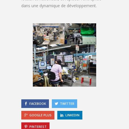
dans une dynamique de développement.
FACEBOOK
TWITTER
GOOGLE PLUS
LINKEDIN
PINTEREST