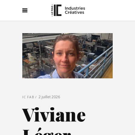
2 juillet 2026
IC FAB
Viviane