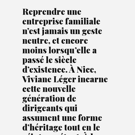
Reprendre une
entreprise familiale
n’est jamais un geste
neutre, et encore
moins lorsqu’elle a
passé le siècle
d’existence. À Nice,
Viviane Léger incarne
cette nouvelle
génération de
dirigeants qui
assument une forme
d’héritage tout en le