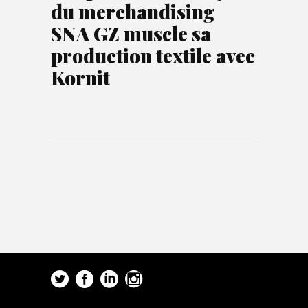
du merchandising
SNA GZ muscle sa
production textile avec
Kornit