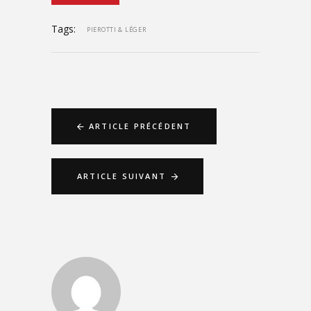
Tags:
PIEROTTI & LÉGER
ARTICLE PRÉCÉDENT
ARTICLE SUIVANT