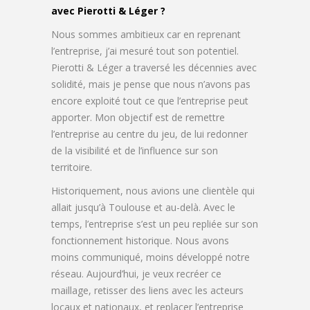
avec Pierotti & Léger ?
Nous sommes ambitieux car en reprenant
l’entreprise, j’ai mesuré tout son potentiel.
Pierotti & Léger a traversé les décennies avec
solidité, mais je pense que nous n’avons pas
encore exploité tout ce que l’entreprise peut
apporter. Mon objectif est de remettre
l’entreprise au centre du jeu, de lui redonner
de la visibilité et de l’influence sur son
territoire.
Historiquement, nous avions une clientèle qui
allait jusqu’à Toulouse et au-delà. Avec le
temps, l’entreprise s’est un peu repliée sur son
fonctionnement historique. Nous avons
moins communiqué, moins développé notre
réseau. Aujourd’hui, je veux recréer ce
maillage, retisser des liens avec les acteurs
locaux et nationaux, et replacer l’entreprise