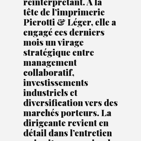
réinterprétant. À la
tête de l’imprimerie
Pierotti & Léger, elle a
engagé ces derniers
mois un virage
stratégique entre
management
collaboratif,
investissements
industriels et
diversification vers des
marchés porteurs. La
dirigeante revient en
détail dans l’entretien