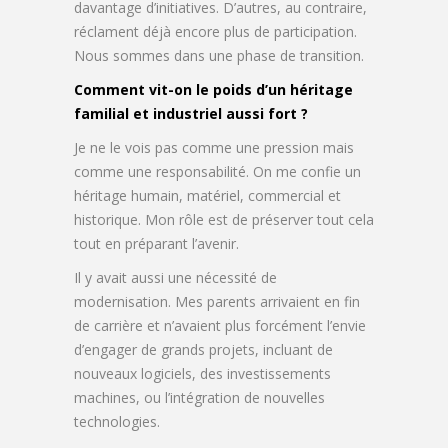
davantage d’initiatives. D’autres, au contraire,
réclament déjà encore plus de participation.
Nous sommes dans une phase de transition.
Comment vit-on le poids d’un héritage
familial et industriel aussi fort ?
Je ne le vois pas comme une pression mais
comme une responsabilité. On me confie un
héritage humain, matériel, commercial et
historique. Mon rôle est de préserver tout cela
tout en préparant l’avenir.
Il y avait aussi une nécessité de
modernisation. Mes parents arrivaient en fin
de carrière et n’avaient plus forcément l’envie
d’engager de grands projets, incluant de
nouveaux logiciels, des investissements
machines, ou l’intégration de nouvelles
technologies.