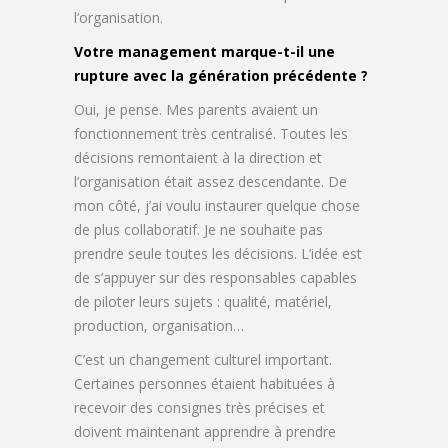
l’organisation.
Votre management marque-t-il une
rupture avec la génération précédente ?
Oui, je pense. Mes parents avaient un
fonctionnement très centralisé. Toutes les
décisions remontaient à la direction et
l’organisation était assez descendante. De
mon côté, j’ai voulu instaurer quelque chose
de plus collaboratif. Je ne souhaite pas
prendre seule toutes les décisions. L’idée est
de s’appuyer sur des responsables capables
de piloter leurs sujets : qualité, matériel,
production, organisation…
C’est un changement culturel important.
Certaines personnes étaient habituées à
recevoir des consignes très précises et
doivent maintenant apprendre à prendre