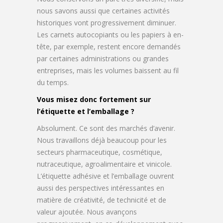
nous savons aussi que certaines activités
historiques vont progressivement diminuer.
Les carnets autocopiants ou les papiers à en-
tête, par exemple, restent encore demandés
par certaines administrations ou grandes
entreprises, mais les volumes baissent au fil
du temps.
Vous misez donc fortement sur
l’étiquette et l’emballage ?
Absolument. Ce sont des marchés d’avenir.
Nous travaillons déjà beaucoup pour les
secteurs pharmaceutique, cosmétique,
nutraceutique, agroalimentaire et vinicole.
L’étiquette adhésive et l’emballage ouvrent
aussi des perspectives intéressantes en
matière de créativité, de technicité et de
valeur ajoutée. Nous avançons