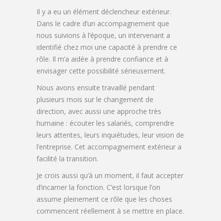
Il y a eu un élément déclencheur extérieur.
Dans le cadre d’un accompagnement que
nous suivions à l’époque, un intervenant a
identifié chez moi une capacité à prendre ce
rôle. Il m’a aidée à prendre confiance et à
envisager cette possibilité sérieusement.
Nous avons ensuite travaillé pendant
plusieurs mois sur le changement de
direction, avec aussi une approche très
humaine : écouter les salariés, comprendre
leurs attentes, leurs inquiétudes, leur vision de
l’entreprise. Cet accompagnement extérieur a
facilité la transition.
Je crois aussi qu’à un moment, il faut accepter
d’incarner la fonction. C’est lorsque l’on
assume pleinement ce rôle que les choses
commencent réellement à se mettre en place.