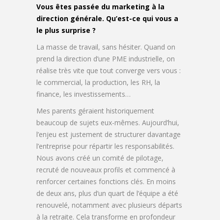
Vous êtes passée du marketing à la
direction générale. Qu’est-ce qui vous a
le plus surprise ?
La masse de travail, sans hésiter. Quand on
prend la direction d’une PME industrielle, on
réalise très vite que tout converge vers vous :
le commercial, la production, les RH, la
finance, les investissements…
Mes parents géraient historiquement
beaucoup de sujets eux-mêmes. Aujourd’hui,
l’enjeu est justement de structurer davantage
l’entreprise pour répartir les responsabilités.
Nous avons créé un comité de pilotage,
recruté de nouveaux profils et commencé à
renforcer certaines fonctions clés. En moins
de deux ans, plus d’un quart de l’équipe a été
renouvelé, notamment avec plusieurs départs
à la retraite. Cela transforme en profondeur