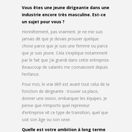
Vous êtes une jeune dirigeante dans une
industrie encore très masculine. Est-ce
un sujet pour vous ?
Honnêtement, pas vraiment. Je ne me suis
jamais dit que je devais prouver quelque
chose parce que je suis une femme ou parce
que je suis jeune. Cela s’explique notamment
par le fait que j’ai grandi dans cette entreprise.
Beaucoup de salariés me connaissent depuis
l’enfance.
Pour moi, le vrai défi est avant tout celui de la
fonction de dirigeante : trouver sa place,
donner une vision, embarquer les équipes. Je
pense que n’importe quel repreneur
d’entreprise vit ce type de transition, quel que
soit son âge ou son sexe.
Quelle est votre ambition à long terme