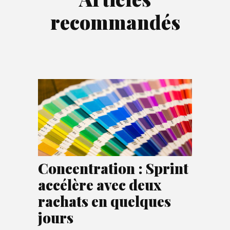
recommandés
Concentration : Sprint
accélère avec deux
rachats en quelques
jours