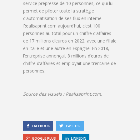
service prépresse de 10 personnes, ce qui lui
permet de piloter toute la stratégie
d’automatisation de ses flux en interne.
Realisaprint.com aujourd’hui, c’est 100
personnes au total pour un chiffre d’affaires
de 17 millions d’euros en 2022, avec une filiale
en Italie et une autre en Espagne. En 2018,
l’entreprise annonçait 8 millions d’euros de
chiffre d’affaires et employait une trentaine de
personnes.
Source des visuels :
Realisaprint.com
.
FACEBOOK
TWITTER
GOOGLE PLUS
LINKEDIN