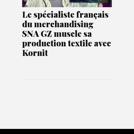
Le spécialiste français
du merchandising
SNA GZ muscle sa
production textile avec
Kornit