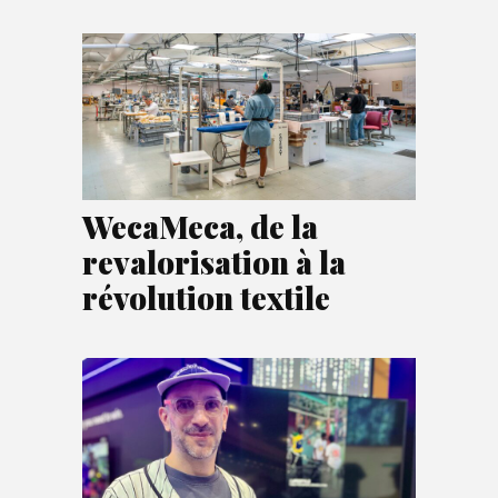
WecaMeca, de la
revalorisation à la
révolution textile