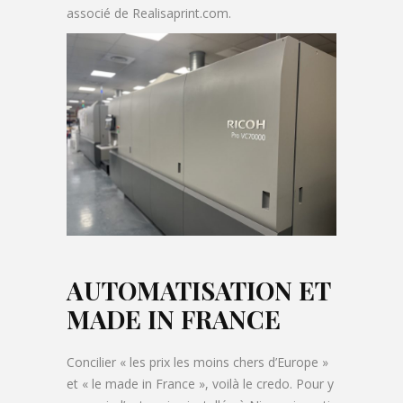
associé de Realisaprint.com.
AUTOMATISATION ET
MADE IN FRANCE
Concilier « les prix les moins chers d’Europe »
et « le made in France », voilà le credo. Pour y