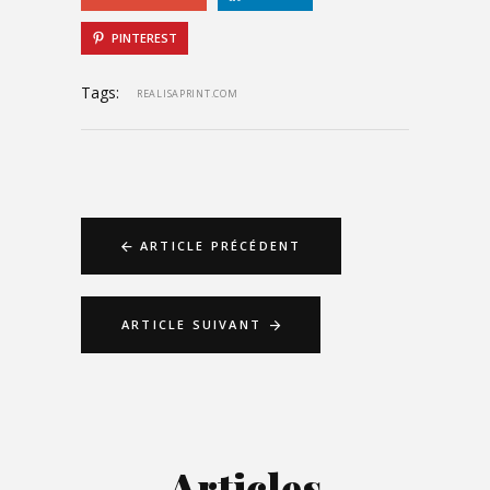
PINTEREST
Tags:
REALISAPRINT.COM
ARTICLE PRÉCÉDENT
ARTICLE SUIVANT
Articles