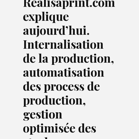
Realisaprint.com
explique
aujourd’hui.
Internalisation
de la production,
automatisation
des process de
production,
gestion
optimisée des