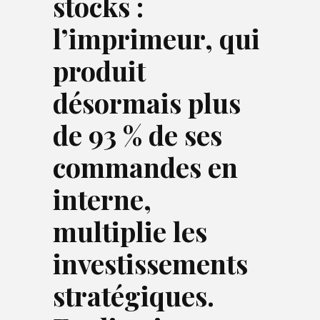
stocks :
l’imprimeur, qui
produit
désormais plus
de 93 % de ses
commandes en
interne,
multiplie les
investissements
stratégiques.