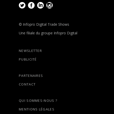
© Infopro Digital Trade Shows
Une filiale du groupe Infopro Digital
NEWSLETTER
PUBLICITÉ
PARTENAIRES
CONTACT
QUI SOMMES-NOUS ?
MENTIONS LÉGALES