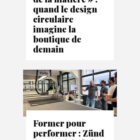
quand le design
circulaire
imagine la
boutique de
demain
Former pour
performer : Zünd