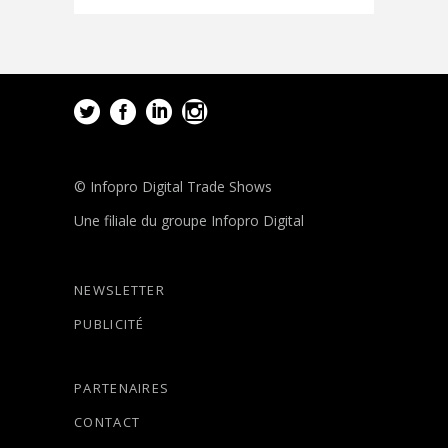
© Infopro Digital Trade Shows
Une filiale du groupe Infopro Digital
NEWSLETTER
PUBLICITÉ
PARTENAIRES
CONTACT