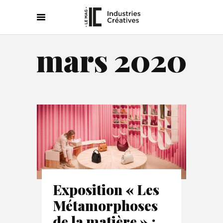
mars 2020
Exposition « Les
Métamorphoses
de la matière » :