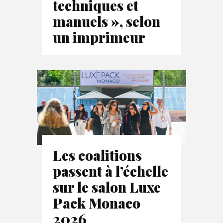
techniques et
manuels », selon
un imprimeur
Les coalitions
passent à l’échelle
sur le salon Luxe
Pack Monaco
2026