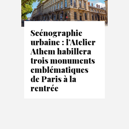
Scénographie
urbaine : l’Atelier
Athem habillera
trois monuments
emblématiques
de Paris à la
rentrée