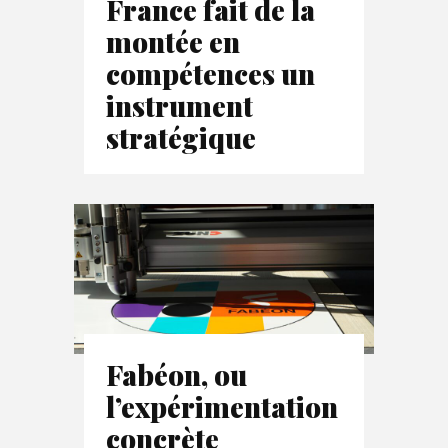
France fait de la
montée en
compétences un
instrument
stratégique
Fabéon, ou
l’expérimentation
concrète