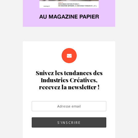
Suivez les tendances des
Industries Créatives,
recevez la newsletter !