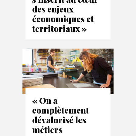
des enjeux
économiques et
territoriaux »
« On a
complètement
dévalorisé les
métiers