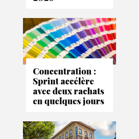
Concentration :
Sprint accélère
avec deux rachats
en quelques jours