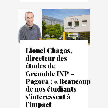
Lionel Chagas,
directeur des
études de
Grenoble INP –
Pagora : « Beaucoup
de nos étudiants
s’intéressent à
l’impact