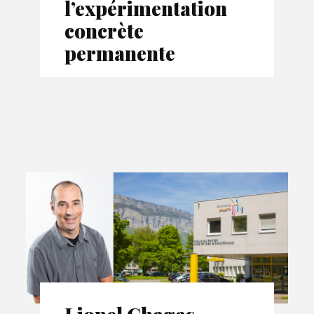
l’expérimentation
concrète
permanente