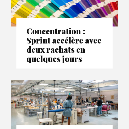
Concentration :
Sprint accélère avec
deux rachats en
quelques jours