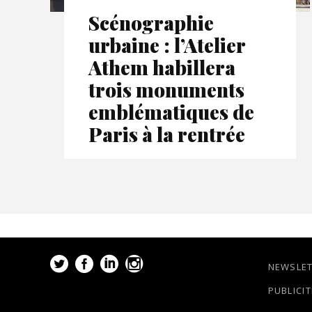
Scénographie
urbaine : l’Atelier
Athem habillera
trois monuments
emblématiques de
Paris à la rentrée
NEWSLE
PUBLICIT