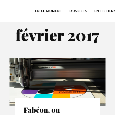
EN CE MOMENT
DOSSIERS
ENTRETIEN
février 2017
Fabéon, ou