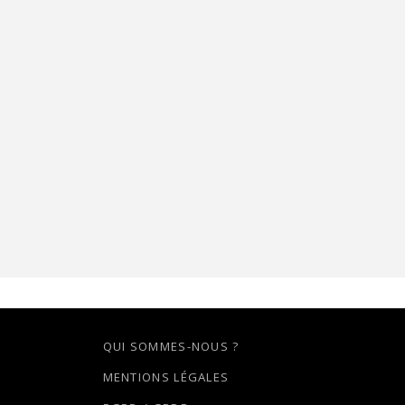
QUI SOMMES-NOUS ?
MENTIONS LÉGALES