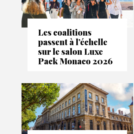
Les coalitions
passent à l’échelle
sur le salon Luxe
Pack Monaco 2026