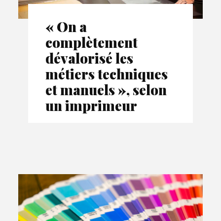
« On a
complètement
dévalorisé les
métiers techniques
et manuels », selon
un imprimeur