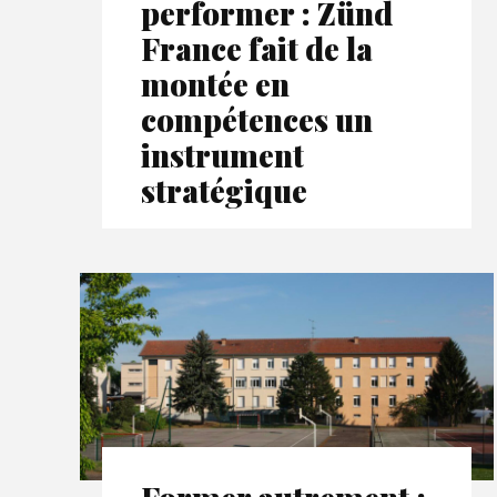
performer : Zünd
France fait de la
montée en
compétences un
instrument
stratégique