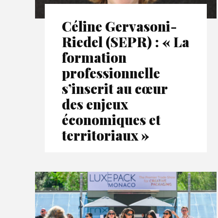
Céline Gervasoni-
Riedel (SEPR) : « La
formation
professionnelle
s’inscrit au cœur
des enjeux
économiques et
territoriaux »