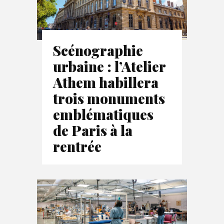
Scénographie
urbaine : l’Atelier
Athem habillera
trois monuments
emblématiques
de Paris à la
rentrée