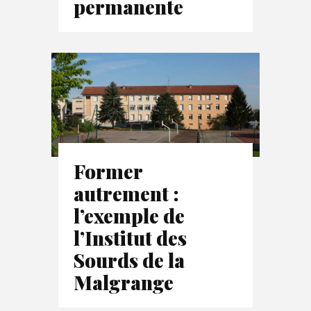
permanente
Former
autrement :
l’exemple de
l’Institut des
Sourds de la
Malgrange