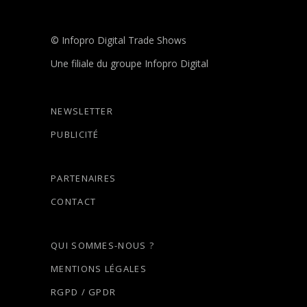
© Infopro Digital Trade Shows
Une filiale du groupe Infopro Digital
NEWSLETTER
PUBLICITÉ
PARTENAIRES
CONTACT
QUI SOMMES-NOUS ?
MENTIONS LÉGALES
RGPD / GPDR